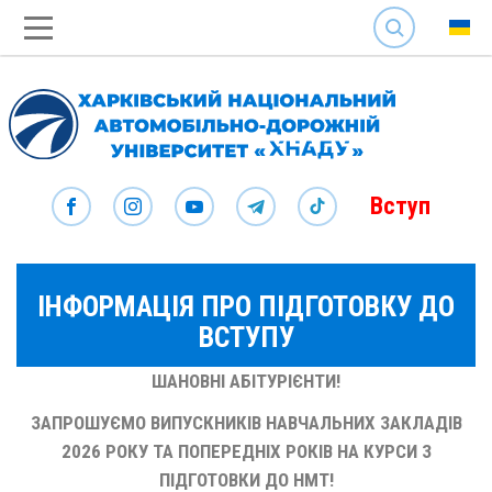
SEARCH
Вступ
ІНФОРМАЦІЯ ПРО ПІДГОТОВКУ ДО
ВСТУПУ
ШАНОВНІ АБІТУРІЄНТИ!
ЗАПРОШУЄМО ВИПУСКНИКІВ НАВЧАЛЬНИХ ЗАКЛАДІВ
2026 РОКУ ТА ПОПЕРЕДНІХ РОКІВ НА КУРСИ З
ПІДГОТОВКИ ДО НМТ!