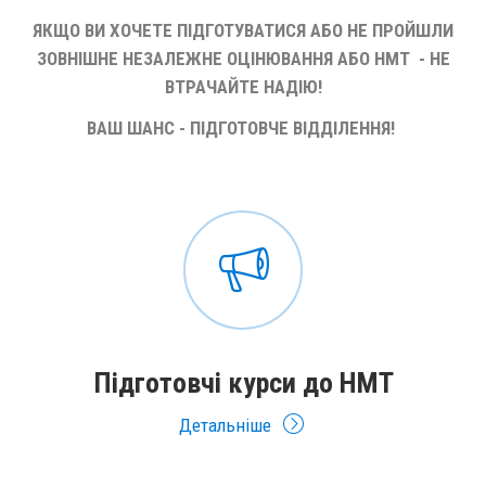
ЯКЩО ВИ ХОЧЕТЕ ПІДГОТУВАТИСЯ АБО НЕ ПРОЙШЛИ
ЗОВНІШНЕ НЕЗАЛЕЖНЕ ОЦІНЮВАННЯ АБО НМТ - НЕ
ВТРАЧАЙТЕ НАДІЮ!
ВАШ ШАНС - ПІДГОТОВЧЕ ВІДДІЛЕННЯ!
Підготовчі курси до НМТ
Детальніше