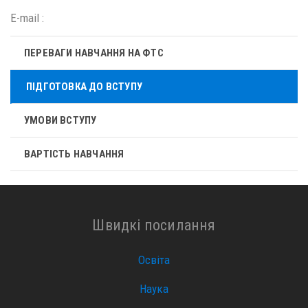
E-mail :
ПЕРЕВАГИ НАВЧАННЯ НА ФТС
ПІДГОТОВКА ДО ВСТУПУ
УМОВИ ВСТУПУ
ВАРТІСТЬ НАВЧАННЯ
Швидкі посилання
Освіта
Наука