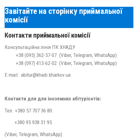
Завітайте на сторінку приймальної
комісії
Контакти приймальної комісії
Консультаційна лінія ПК ХНАДУ
+38 (095) 362-57-07 (Viber, Telegram, WhatsApp)
+38 (097) 413-62-02 (Viber, Telegram, WhatsApp)
E-mail : abitur@khadi.kharkov.ua
Контакти для для іноземних абітурієнтів:
Тел. +380 57 707 36 80
+380 95 938 31 95
(Viber, Telegram, WhatsApp)