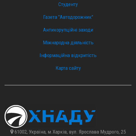
Студенту
Газета "Автодорожник"
Антикорупційні заходи
Міжнародна діяльність
Інформаційна відкритість
Карта сайту
61002, Україна, м.Харків, вул. Ярослава Мудрого, 25