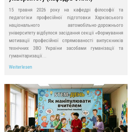
15 травня 2026 року на кафедрі філософії та
педагогіки професійної підготовки Харківського
національного автомобільно-дорожнього
університету відбулося засідання секції «Формування
мотивації професійної спрямованості випускників
технічних ЗВО України засобами гуманізації та
гуманітаризації...
Weiterlesen