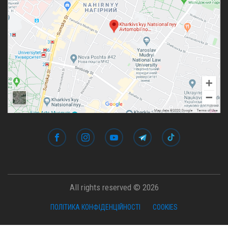
All rights reserved © 2026
ПОЛІТИКА КОНФІДЕНЦІЙНОСТІ
COOKIES