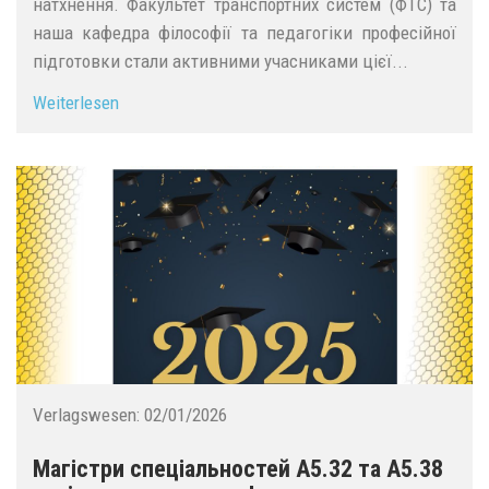
натхнення. Факультет транспортних систем (ФТС) та
наша кафедра філософії та педагогіки професійної
підготовки стали активними учасниками цієї...
Weiterlesen
Verlagswesen:
02/01/2026
Магістри спеціальностей А5.32 та А5.38