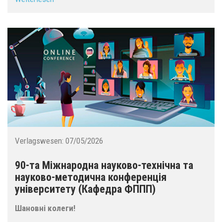
Verlagswesen:
07/05/2026
90-та Міжнародна науково-технічна та
науково-методична конференція
університету (Кафедра ФППП)
Шановні колеги!