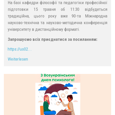
На базі кафедри філософії та педагогіки професійної
підготовки 15 травня об 11:30 відбудеться
традиційна, цього року вже 90-та Міжнародна
науково-технічна та науково-методична конференція
університету в дистанційному форматі.
Запрошуємо всіх приєднатися за посиланням:
https://us02...
Weiterlesen