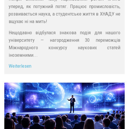
уперед, як потужний потяг. Працює промисловість,
розвивається наука, а студентське життя в ХНАДУ не
вщухає ні на мить!
Нещодавно відбулася знакова подія для нашого
університету — нагородження 30 переможців
Міжнародного конкурсу наукових статей
іноземними...
Weiterlesen