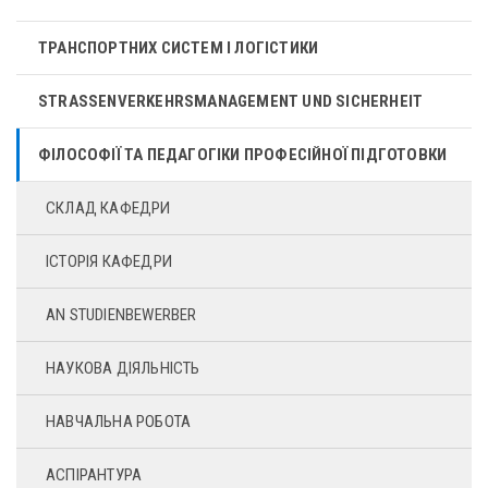
ТРАНСПОРТНИХ СИСТЕМ І ЛОГІСТИКИ
STRASSENVERKEHRSMANAGEMENT UND SICHERHEIT
ФІЛОСОФІЇ ТА ПЕДАГОГІКИ ПРОФЕСІЙНОЇ ПІДГОТОВКИ
СКЛАД КАФЕДРИ
ІСТОРІЯ КАФЕДРИ
AN STUDIENBEWERBER
НАУКОВА ДІЯЛЬНІСТЬ
НАВЧАЛЬНА РОБОТА
АСПІРАНТУРА