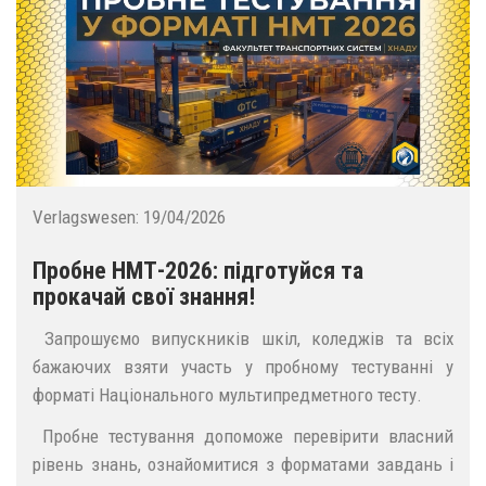
Verlagswesen:
19/04/2026
Пробне НМТ-2026: підготуйся та
прокачай свої знання!
Запрошуємо випускників шкіл, коледжів та всіх
бажаючих взяти участь у пробному тестуванні у
форматі Національного мультипредметного тесту.
Пробне тестування допоможе перевірити власний
рівень знань, ознайомитися з форматами завдань і