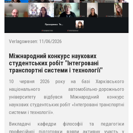
Verlagswesen:
11/06/2026
Міжнародний конкурс наукових
студентських робіт "Інтегровані
транспортні системи і технології"
10 червня 2026 року на базі Харківського
національного автомобільно-дорожнього
університету відбувся Міжнародний конкурс
наукових студентських робіт «Інтегровані транспортні
системи і технології».
Викладачі кафедри філософії та педагогіки
професійної підготовки взяли активну участь у