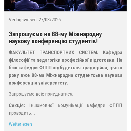
Verlagswesen:
27/03/2026
Запрошуємо на 88-му Міжнародну
наукову конференцію студентів!
ФАКУЛЬТЕТ ТРАНСПОРТНИХ СИСТЕМ. Кафедра
філософії та педагогіки професійної підготовки. На
базі кафедри ФППП відбудеться традиційна, цього
року вже 88-ма Міжнародна студентська наукова
конференція університету.
Запрошуємо всіх приєднатися:
Секція:
Іншомовної комунікації кафедри ФППП
проводить...
Weiterlesen