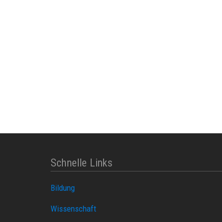
Schnelle Links
Bildung
Wissenschaft