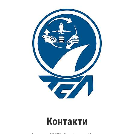
Контакти