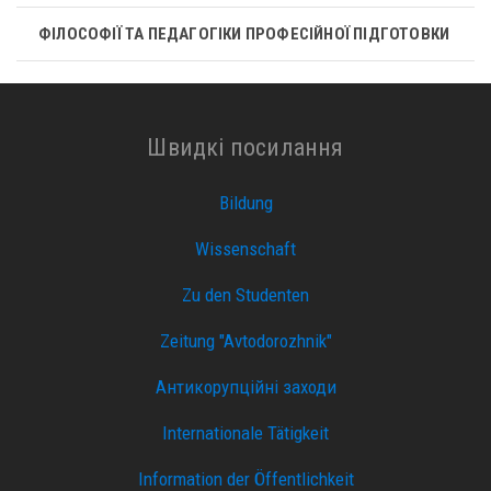
ФІЛОСОФІЇ ТА ПЕДАГОГІКИ ПРОФЕСІЙНОЇ ПІДГОТОВКИ
Швидкі посилання
Bildung
Wissenschaft
Zu den Studenten
Zeitung "Avtodorozhnik"
Антикорупційні заходи
Internationale Tätigkeit
Information der Öffentlichkeit