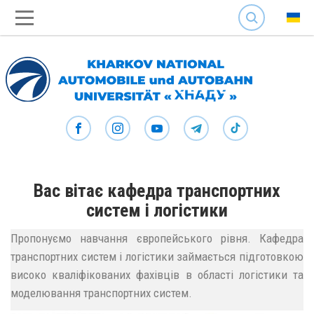
SEARCH
Вас вітає кафедра транспортних
систем і логістики
Пропонуємо навчання європейського рівня. Кафедра
транспортних систем і логістики займається підготовкою
високо кваліфікованих фахівців в області логістики та
моделювання транспортних систем.