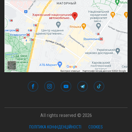
All rights reserved © 2026
ПОЛІТИКА КОНФІДЕНЦІЙНОСТІ
COOKIES