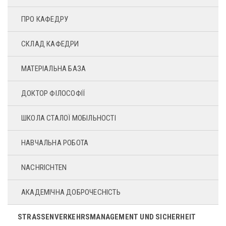
ПРО КАФЕДРУ
СКЛАД КАФЕДРИ
МАТЕРІАЛЬНА БАЗА
ДОКТОР ФІЛОСОФІЇ
ШКОЛА СТАЛОЇ МОБІЛЬНОСТІ
НАВЧАЛЬНА РОБОТА
NACHRICHTEN
АКАДЕМІЧНА ДОБРОЧЕСНІСТЬ
STRASSENVERKEHRSMANAGEMENT UND SICHERHEIT