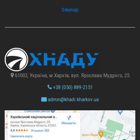
Sitemap
61002, Україна, м.Харків, вул. Ярослава Мудрого, 25
+38 (050) 889-2151
admin@
khadi.kharkov.
ua