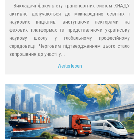
Викладачі факультету транспортних систем ХНАДУ
активно долучаються до міжнародних освітніх і
наукових ініціатив, виступаючи лекторами на
фахових платформах та представляючи українську
наукову школу у глобальному професійному
середовищі. Черговим підтвердженням цього стало
запрошення до участі у...
Weiterlesen