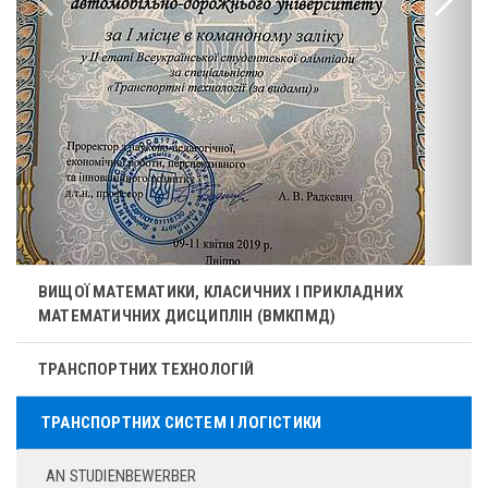
ВИЩОЇ МАТЕМАТИКИ, КЛАСИЧНИХ І ПРИКЛАДНИХ
МАТЕМАТИЧНИХ ДИСЦИПЛІН (ВМКПМД)
ТРАНСПОРТНИХ ТЕХНОЛОГІЙ
ТРАНСПОРТНИХ СИСТЕМ І ЛОГІСТИКИ
AN STUDIENBEWERBER