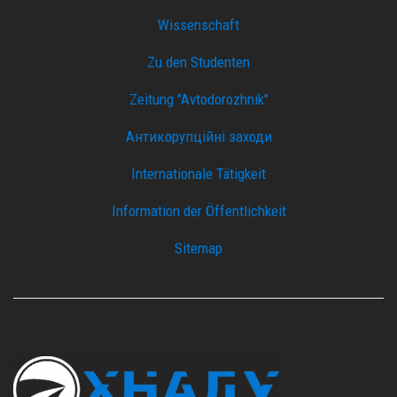
Wissenschaft
Zu den Studenten
Zeitung "Avtodorozhnik"
Антикорупційні заходи
Internationale Tätigkeit
Information der Öffentlichkeit
Sitemap