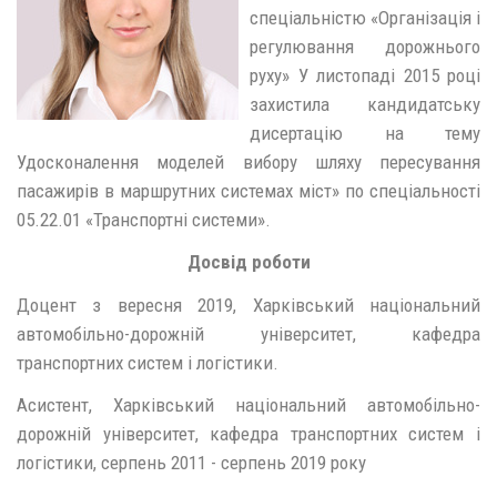
спеціальністю «Організація і
регулювання дорожнього
руху» У листопаді 2015 році
захистила кандидатську
дисертацію на тему
Удосконалення моделей вибору шляху пересування
пасажирів в маршрутних системах міст» по спеціальності
05.22.01 «Транспортні системи».
Досвід роботи
Доцент з вересня 2019, Харківський національний
автомобільно-дорожній університет, кафедра
транспортних систем і логістики.
Асистент, Харківський національний автомобільно-
дорожній університет, кафедра транспортних систем і
логістики, серпень 2011 - серпень 2019 року