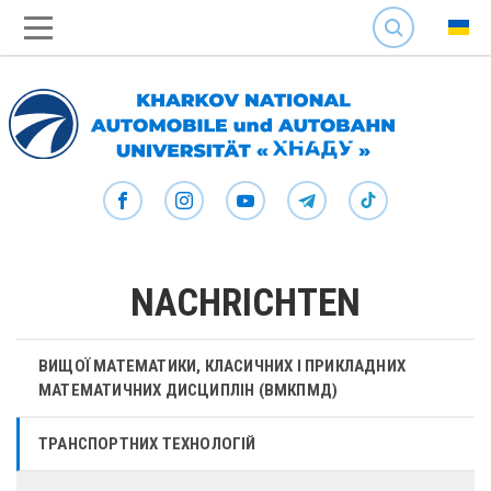
SEARCH
NACHRICHTEN
ВИЩОЇ МАТЕМАТИКИ, КЛАСИЧНИХ І ПРИКЛАДНИХ
МАТЕМАТИЧНИХ ДИСЦИПЛІН (ВМКПМД)
ТРАНСПОРТНИХ ТЕХНОЛОГІЙ