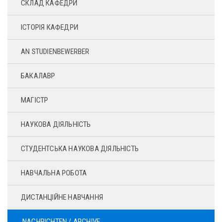
СКЛАД КАФЕДРИ
ІСТОРІЯ КАФЕДРИ
AN STUDIENBEWERBER
БАКАЛАВР
МАГІСТР
НАУКОВА ДІЯЛЬНІСТЬ
СТУДЕНТСЬКА НАУКОВА ДІЯЛЬНІСТЬ
НАВЧАЛЬНА РОБОТА
ДИСТАНЦІЙНЕ НАВЧАННЯ
NACHRICHTEN / ARCHIVE