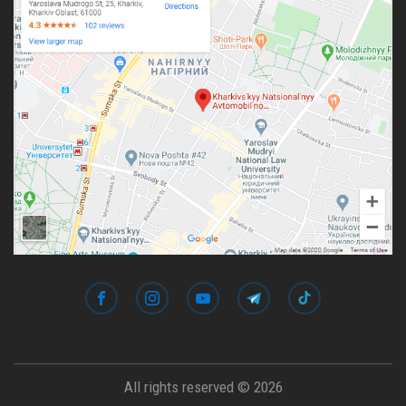
All rights reserved © 2026