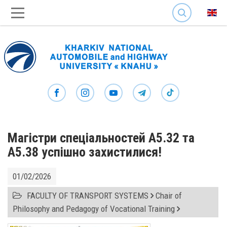
SEARCH
Магістри спеціальностей А5.32 та
А5.38 успішно захистилися!
01/02/2026
FACULTY OF TRANSPORT SYSTEMS
Chair of
Philosophy and Pedagogy of Vocational Training