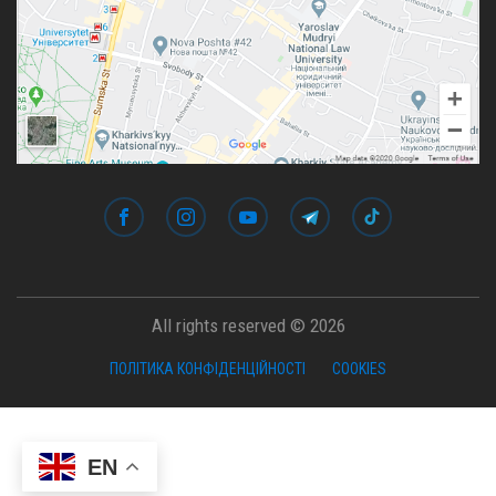
All rights reserved © 2026
ПОЛІТИКА КОНФІДЕНЦІЙНОСТІ
COOKIES
EN