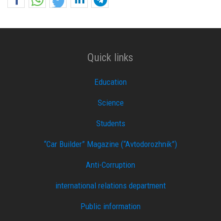
Quick links
Education
Science
Students
“Car Builder” Magazine (“Avtodorozhnik”)
Anti-Corruption
international relations department
Public information