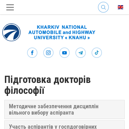
SEARCH
Підготовка докторів
філософії
Методичне забезпечення дисциплін
вільного вибору аспіранта
Участь аспірантів у госпдоговірних