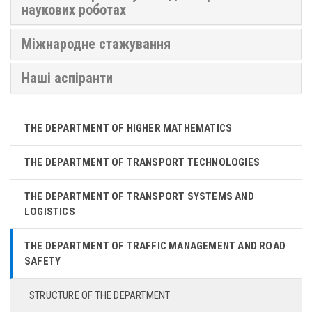
наукових роботах
Міжнародне стажування
Наші аспіранти
THE DEPARTMENT OF HIGHER MATHEMATICS
THE DEPARTMENT OF TRANSPORT TECHNOLOGIES
THE DEPARTMENT OF TRANSPORT SYSTEMS AND
LOGISTICS
THE DEPARTMENT OF TRAFFIC MANAGEMENT AND ROAD
SAFETY
STRUCTURE OF THE DEPARTMENT