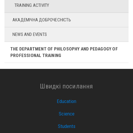
TRAINING ACTIVITY
АКАДЕМІЧНА ДОБРОЧЕСНІСТЬ
NEWS AND EVENTS
THE DEPARTMENT OF PHILOSOPHY AND PEDAGOGY OF
PROFESSIONAL TRAINING
Швидкі посилання
Education
Science
Students