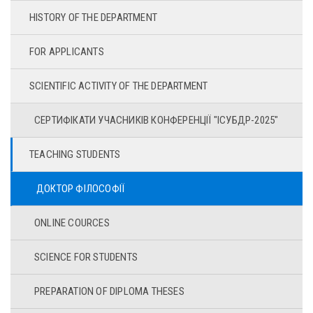
HISTORY OF THE DEPARTMENT
FOR APPLICANTS
SCIENTIFIC ACTIVITY OF THE DEPARTMENT
СЕРТИФІКАТИ УЧАСНИКІВ КОНФЕРЕНЦІЇ "ІСУБДР-2025"
TEACHING STUDENTS
ДОКТОР ФІЛОСОФІЇ
ONLINE COURCES
SCIENCE FOR STUDENTS
PREPARATION OF DIPLOMA THESES