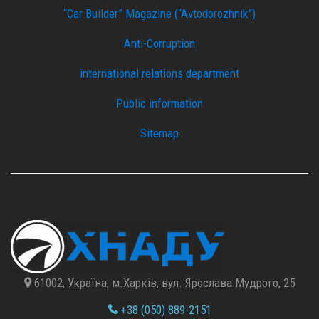
“Car Builder” Magazine (“Avtodorozhnik”)
Anti-Corruption
international relations department
Public information
Sitemap
61002, Україна, м.Харків, вул. Ярослава Мудрого, 25
+38 (050) 889-2151