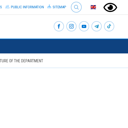
SEARCH
S
PUBLIC INFORMATION
SITEMAP
TURE OF THE DEPARTMENT