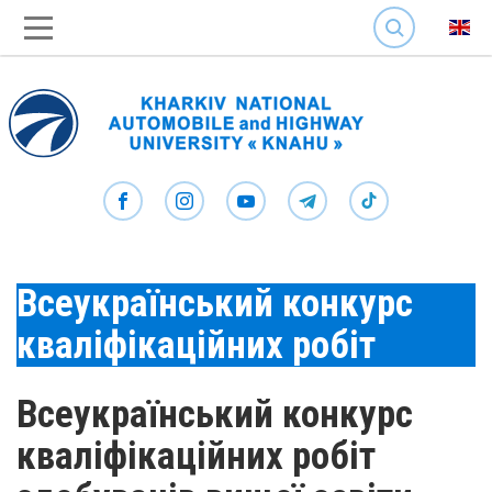
SEARCH
Всеукраїнський конкурс
кваліфікаційних робіт
Всеукраїнський конкурс
кваліфікаційних робіт