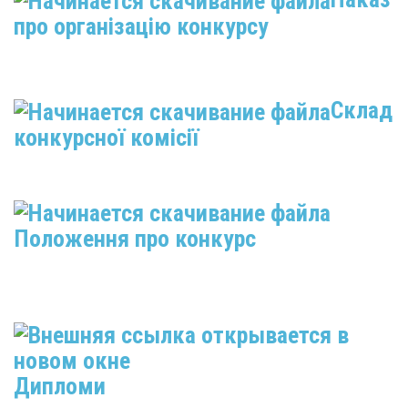
про організацію конкурсу
Склад
конкурсної комісії
Положення про конкурс
Дипломи