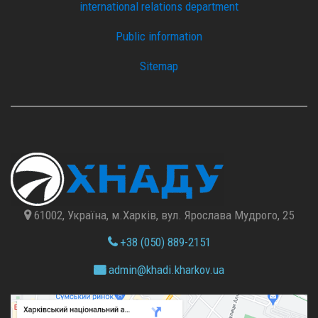
international relations department
Public information
Sitemap
61002, Україна, м.Харків, вул. Ярослава Мудрого, 25
+38 (050) 889-2151
admin@
khadi.kharkov.
ua