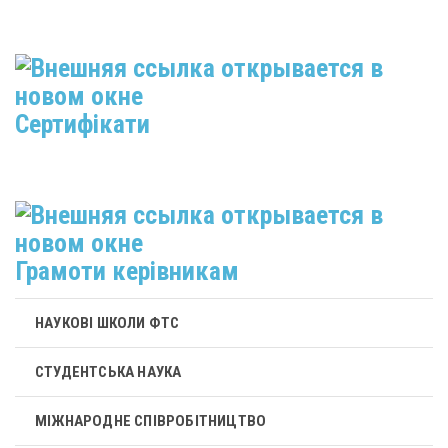
Сертифікати
Грамоти керівникам
НАУКОВІ ШКОЛИ ФТС
СТУДЕНТСЬКА НАУКА
МІЖНАРОДНЕ СПІВРОБІТНИЦТВО