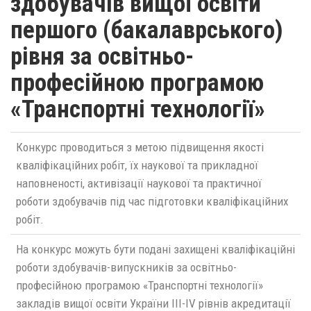
здобувачів вищої освіти
першого (бакалаврського)
рівня за освітньо-
професійною програмою
«Транспортні технології»
Конкурс проводиться з метою підвищення якості
кваліфікаційних робіт, їх наукової та прикладної
наповненості, активізації наукової та практичної
роботи здобувачів під час підготовки кваліфікаційних
робіт.
На конкурс можуть бути подані захищені кваліфікаційні
роботи здобувачів-випускників за освітньо-
професійною програмою «Транспортні технології»
закладів вищої освіти України ІІІ-ІV рівнів акредитації