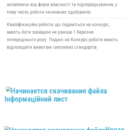
незалежно від форм власності та підпорядкування, у
тому числі, роботи іноземних здобувачів.
Кваліфікаційні роботи, що подаються на конкурс,
мають бути захищені не раніше 1 березня
попереднього року. Подані на Конкурс роботи мають
відповідати вимогам галузевих стандартів.
Інформаційний лист
Наказ