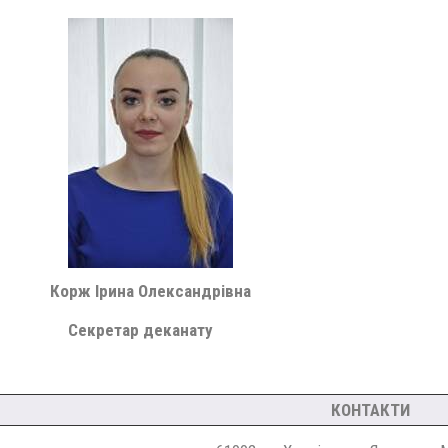
Корж Ірина Олександрівна
Секретар деканату
КОНТАКТИ