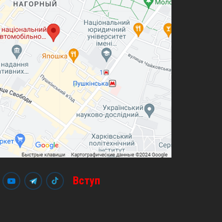
Вступ