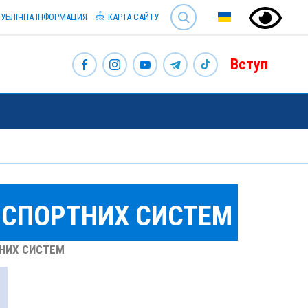
SEARCH
УБЛІЧНА ІНФОРМАЦИЯ
КАРТА САЙТУ
Вступ
НСПОРТНИХ СИСТЕМ
НИХ СИСТЕМ