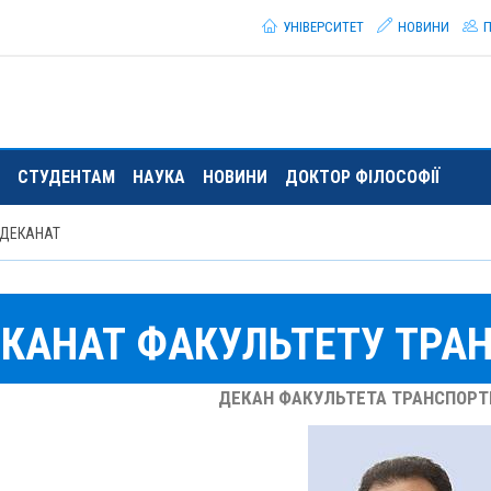
УНІВЕРСИТЕТ
НОВИНИ
П
СТУДЕНТАМ
НАУКА
НОВИНИ
ДОКТОР ФІЛОСОФІЇ
ДЕКАНАТ
КАНАТ ФАКУЛЬТЕТУ ТРА
ДЕКАН ФАКУЛЬТЕТА ТРАНСПОРТ