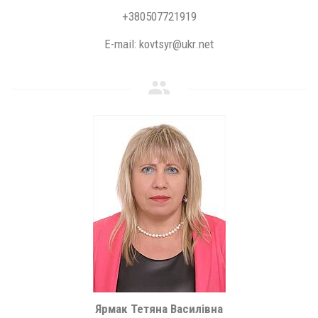
+380507721919
E-mail: kovtsyr@ukr.net
Ярмак Тетяна Василівна