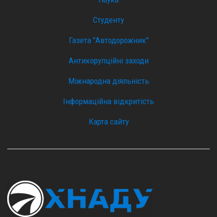
Студенту
Газета "Автодорожник"
Антикорупційні заходи
Міжнародна діяльність
Інформаційна відкритість
Карта сайту