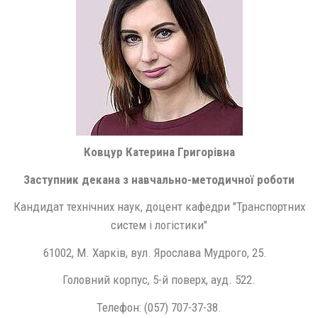
Ковцур Катерина Григорівна
Заступник декана з навчально-методичної роботи
Кандидат технічних наук, доцент кафедри "Транспортних
систем і логістики"
61002, М. Харків, вул. Ярослава Мудрого, 25.
Головний корпус, 5-й поверх, ауд. 522.
Телефон: (057) 707-37-38.