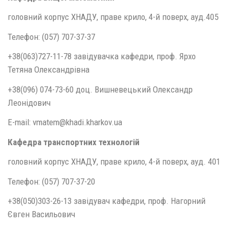
головний корпус ХНАДУ, праве крило, 4-й поверх, ауд.405
Телефон: (057) 707-37-37
+38(063)727-11-78 завідувачка кафедри, проф. Ярхо
Тетяна Олександрівна
+38(096) 074-73-60 доц. Вишневецький Олександр
Леонідович
E-mail: vmatem@khadi.kharkov.ua
Кафедра транспортних технологій
головний корпус ХНАДУ, праве крило, 4-й поверх, ауд. 401
Телефон: (057) 707-37-20
+38(050)303-26-13 завідувач кафедри, проф. Нагорний
Євген Васильович