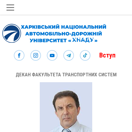
Вступ
ДЕКАН ФАКУЛЬТЕТА ТРАНСПОРТНИХ СИСТЕМ