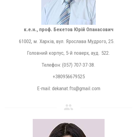
к.е.н., проф. Бекетов Юрій Опанасович
61002, м. Харків, вул. Ярослава Мудрого, 25.
Головний корпус, 5-й поверх, ауд. 522.
Телефон: (057) 707-37-38.
+380956679525
E-mail: dekanat.fts@gmail.com