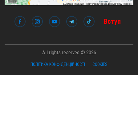
Вступ
All rights reserved © 2026
ПОЛІТИКА КОНФІДЕНЦІЙНОСТІ
COOKIES