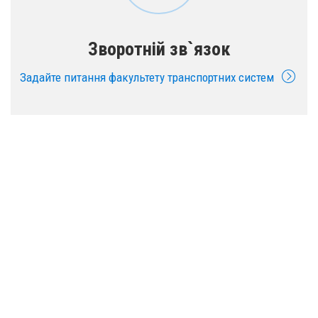
Зворотній зв`язок
Задайте питання факультету транспортних систем