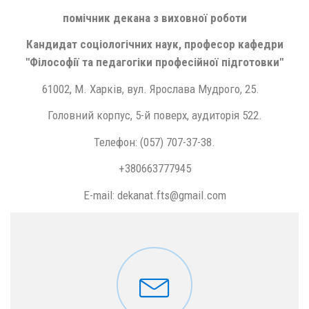
помічник декана з виховної роботи
Кандидат соціологічних наук, професор кафе
дри
"
Філософії та педагогіки професійної підготовки
"
61002, М. Харків, вул. Ярослава Мудрого, 25.
Головний корпус, 5-й поверх, аудиторія 522.
Телефон: (057) 707-37-38.
+380663777945
E-mail: dekanat.fts@gmail.com