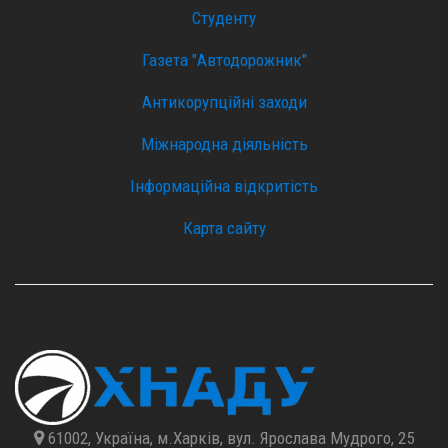
Студенту
Газета "Автодорожник"
Антикорупційні заходи
Міжнародна діяльність
Інформаційна відкритість
Карта сайту
61002, Україна, м.Харків, вул. Ярослава Мудрого, 25