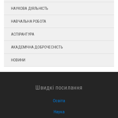
НАУКОВА ДІЯЛЬНІСТЬ
НАВЧАЛЬНА РОБОТА
АСПІРАНТУРА
АКАДЕМІЧНА ДОБРОЧЕСНІСТЬ
НОВИНИ
Швидкі посилання
Освіта
Наука