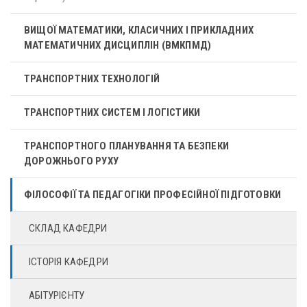
ВИЩОЇ МАТЕМАТИКИ, КЛАСИЧНИХ І ПРИКЛАДНИХ
МАТЕМАТИЧНИХ ДИСЦИПЛІН (ВМКПМД)
ТРАНСПОРТНИХ ТЕХНОЛОГІЙ
ТРАНСПОРТНИХ СИСТЕМ І ЛОГІСТИКИ
ТРАНСПОРТНОГО ПЛАНУВАННЯ ТА БЕЗПЕКИ
ДОРОЖНЬОГО РУХУ
ФІЛОСОФІЇ ТА ПЕДАГОГІКИ ПРОФЕСІЙНОЇ ПІДГОТОВКИ
СКЛАД КАФЕДРИ
ІСТОРІЯ КАФЕДРИ
АБІТУРІЄНТУ