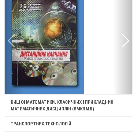
ВИЩОЇ МАТЕМАТИКИ, КЛАСИЧНИХ І ПРИКЛАДНИХ
МАТЕМАТИЧНИХ ДИСЦИПЛІН (ВМКПМД)
ТРАНСПОРТНИХ ТЕХНОЛОГІЙ