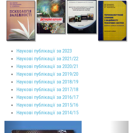
Наукові публікації за 2023
Наукові публікації за 2021/22
Наукові публікації за 2020/21
Наукові публікації за 2019/20
Наукові публікації за 2018/19
Наукові публікації за 2017/18
Наукові публікації за 2016/17
Наукові публікації за 2015/16
Наукові публікації за 2014/15