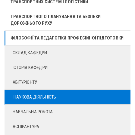
ТРАНСПОРТНИХ СИСТЕМ І ЛОГІСТИКИ
ТРАНСПОРТНОГО ПЛАНУВАННЯ ТА БЕЗПЕКИ
ДОРОЖНЬОГО РУХУ
ФІЛОСОФІЇ ТА ПЕДАГОГІКИ ПРОФЕСІЙНОЇ ПІДГОТОВКИ
СКЛАД КАФЕДРИ
ІСТОРІЯ КАФЕДРИ
АБІТУРІЄНТУ
НАУКОВА ДІЯЛЬНІСТЬ
НАВЧАЛЬНА РОБОТА
АСПІРАНТУРА