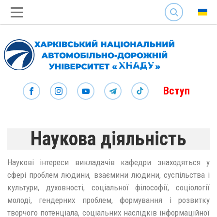
SEARCH
Вступ
Наукова діяльність
Наукові інтереси викладачів кафедри знаходяться у
сфері проблем людини, взаємини людини, суспільства і
культури, духовності, соціальної філософії, соціології
молоді, гендерних проблем, формування і розвитку
творчого потенціала, соціальних наслідків інформаційної