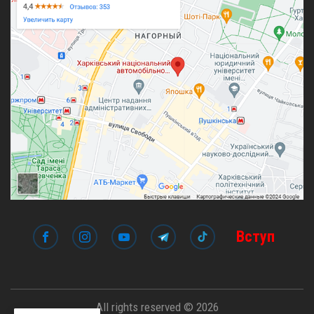
Вступ
All rights reserved © 2026