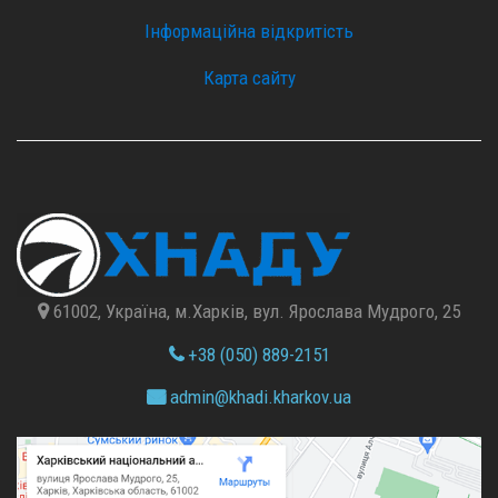
Інформаційна відкритість
Карта сайту
61002, Україна, м.Харків, вул. Ярослава Мудрого, 25
+38 (050) 889-2151
admin@
khadi.kharkov.
ua