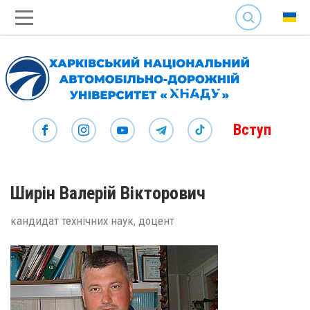
SEARCH
Вступ
Ширін Валерій Вікторович
кандидат технічних наук, доцент