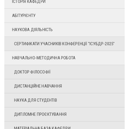
ІСТОРІЯ КАФЕДРИ
АБІТУРІЄНТУ
НАУКОВА ДІЯЛЬНІСТЬ
СЕРТИФІКАТИ УЧАСНИКІВ КОНФЕРЕНЦІЇ "ІСУБДР-2025"
НАВЧАЛЬНО-МЕТОДИЧНА РОБОТА
ДОКТОР ФІЛОСОФІЇ
ДИСТАНЦІЙНЕ НАВЧАННЯ
НАУКА ДЛЯ СТУДЕНТІВ
ДИПЛОМНЕ ПРОЄКТУВАННЯ
МАТЕРІАЛЬНА БАЗА КАФЕДРИ