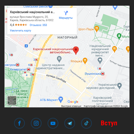
Вступ