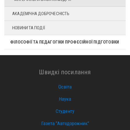
АКАДЕМІЧНА ДОБРОЧЕСНІСТЬ
НОВИНИ ТА ПОДІЇ
ФІЛОСОФІЇ ТА ПЕДАГОГІКИ ПРОФЕСІЙНОЇ ПІДГОТОВКИ
Швидкі посилання
Освіта
Наука
Студенту
Газета "Автодорожник"