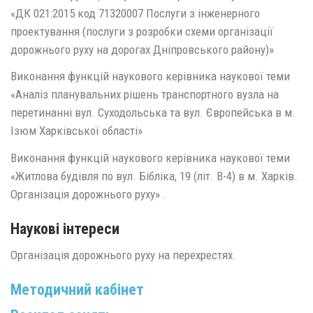
«ДК 021:2015 код 71320007 Послуги з інженерного
проектування (послуги з розробки схеми організації
дорожнього руху на дорогах Дніпровського району)»
Виконання функцій наукового керівника наукової теми
«Аналіз планувальних рішень транспортного вузла на
перетинанні вул. Суходольська та вул. Європейська в м.
Ізюм Харківської області»
Виконання функцій наукового керівника наукової теми
«Житлова будівля по вул. Бібліка, 19 (літ. В-4) в м. Харків.
Організація дорожнього руху» .
Наукові інтереси
Організація дорожнього руху на перехрестях.
Методичний кабінет