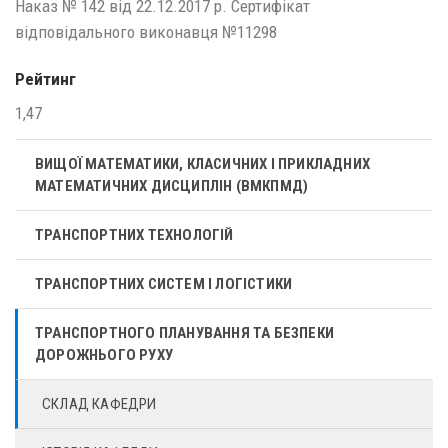
Наказ № 142 від 22.12.2017 р. Сертифікат
відповідального виконавця №11298
Рейтинг
1,47
ВИЩОЇ МАТЕМАТИКИ, КЛАСИЧНИХ І ПРИКЛАДНИХ
МАТЕМАТИЧНИХ ДИСЦИПЛІН (ВМКПМД)
ТРАНСПОРТНИХ ТЕХНОЛОГІЙ
ТРАНСПОРТНИХ СИСТЕМ І ЛОГІСТИКИ
ТРАНСПОРТНОГО ПЛАНУВАННЯ ТА БЕЗПЕКИ
ДОРОЖНЬОГО РУХУ
СКЛАД КАФЕДРИ