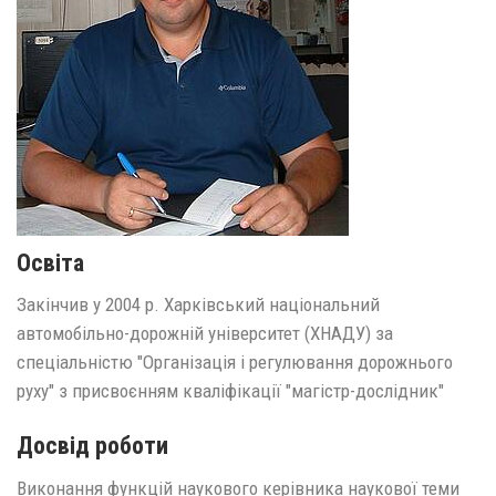
Освіта
Закінчив у 2004 р. Харківський національний
автомобільно-дорожній університет (ХНАДУ) за
спеціальністю "Організація і регулювання дорожнього
руху" з присвоєнням кваліфікації "магістр-дослідник"
Досвід роботи
Виконання функцій наукового керівника наукової теми