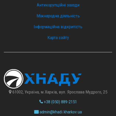
Антикорупційні заходи
Міжнародна діяльність
Інформаційна відкритість
Карта сайту
61002, Україна, м.Харків, вул. Ярослава Мудрого, 25
+38 (050) 889-2151
admin@
khadi.kharkov.
ua