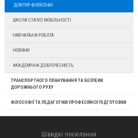
ДОКТОР ФІЛОСОФІЇ
ШКОЛА СТАЛОЇ МОБІЛЬНОСТІ
НАВЧАЛЬНА РОБОТА
НОВИНИ
АКАДЕМІЧНА ДОБРОЧЕСНІСТЬ
ТРАНСПОРТНОГО ПЛАНУВАННЯ ТА БЕЗПЕКИ
ДОРОЖНЬОГО РУХУ
ФІЛОСОФІЇ ТА ПЕДАГОГІКИ ПРОФЕСІЙНОЇ ПІДГОТОВКИ
Швидкі посилання