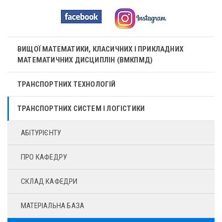
ВИЩОЇ МАТЕМАТИКИ, КЛАСИЧНИХ І ПРИКЛАДНИХ
МАТЕМАТИЧНИХ ДИСЦИПЛІН (ВМКПМД)
ТРАНСПОРТНИХ ТЕХНОЛОГІЙ
ТРАНСПОРТНИХ СИСТЕМ І ЛОГІСТИКИ
АБІТУРІЄНТУ
ПРО КАФЕДРУ
СКЛАД КАФЕДРИ
МАТЕРІАЛЬНА БАЗА