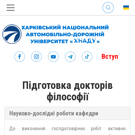
SEARCH
Вступ
Підготовка докторів
філософії
Науково-дослідні роботи кафедри
До виконання госпдоговірних робіт активно