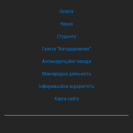
Освіта
Наука
Студенту
Газета "Автодорожник"
Антикорупційні заходи
Міжнародна діяльність
Інформаційна відкритість
Карта сайту