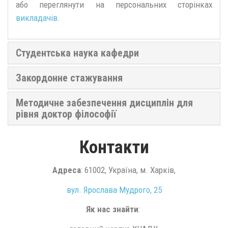
або переглянути на персональних сторінках
викладачів
.
Студентська наука кафедри
Закордонне стажування
Методичне забезпечення дисциплін для
рівня доктор філософії
Контакти
Адреса
: 61002, Україна, м. Харків,
вул. Ярослава Мудрого, 25
Як нас знайти
: