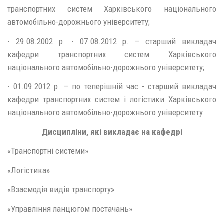
транспортних систем Харківського національного
автомобільно-дорожнього університету;
- 29.08.2002 р. - 07.08.2012 р. – старший викладач
кафедри транспортних систем Харківського
національного автомобільно-дорожнього університету;
- 01.09.2012 р. – по теперішній час - старший викладач
кафедри транспортних систем і логістики Харківського
національного автомобільно-дорожнього університету
Дисципліни, які викладає на кафедрі
«Транспортні системи»
«Логістика»
«Взаємодія видів транспорту»
«Управління ланцюгом постачань»