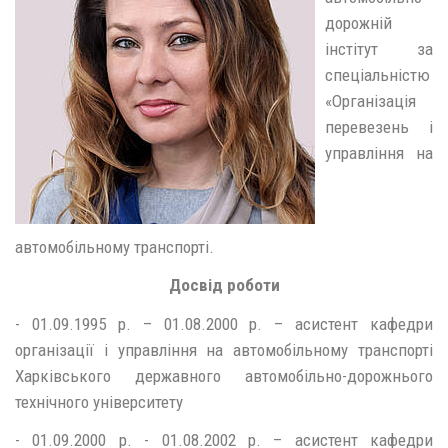
дорожній
інстітут за
спеціальністю
«Організація
перевезень і
управління на
автомобільному транспорті.
Досвід роботи
- 01.09.1995 р. – 01.08.2000 р. – асистент кафедри
організації і управління на автомобільному транспорті
Харківського державного автомобільно-дорожнього
технічного університету
- 01.09.2000 р. - 01.08.2002 р. – асистент кафедри