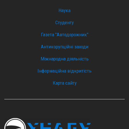
Наука
Студенту
Газета "Автодорожник"
Антикорупційні заходи
Міжнародна діяльність
Інформаційна відкритість
Карта сайту