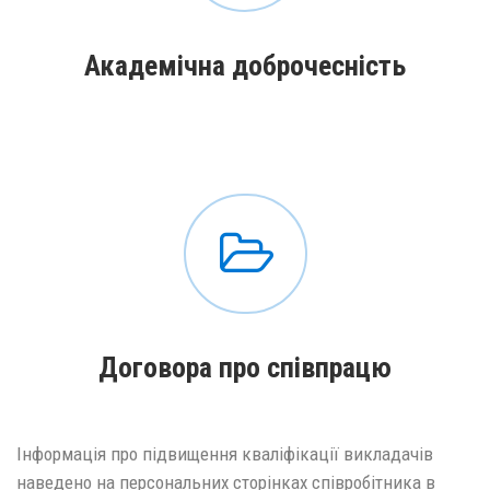
Академічна доброчесність
Договора про співпрацю
Інформація про підвищення кваліфікації викладачів
наведено на персональних сторінках співробітника в