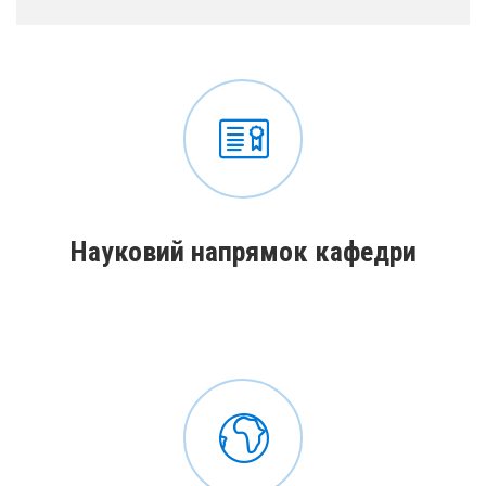
Науковий напрямок кафедри