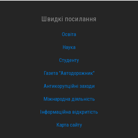
Швидкі посилання
Освіта
Наука
Студенту
Газета "Автодорожник"
Антикорупційні заходи
Міжнародна діяльність
Інформаційна відкритість
Карта сайту