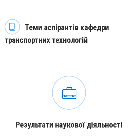
Теми аспірантів кафедри
транспортних технологій
Результати наукової діяльності