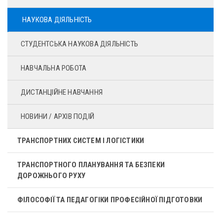
НАУКОВА ДІЯЛЬНІСТЬ
СТУДЕНТСЬКА НАУКОВА ДІЯЛЬНІСТЬ
НАВЧАЛЬНА РОБОТА
ДИСТАНЦІЙНЕ НАВЧАННЯ
НОВИНИ / АРХІВ ПОДІЙ
ТРАНСПОРТНИХ СИСТЕМ І ЛОГІСТИКИ
ТРАНСПОРТНОГО ПЛАНУВАННЯ ТА БЕЗПЕКИ
ДОРОЖНЬОГО РУХУ
ФІЛОСОФІЇ ТА ПЕДАГОГІКИ ПРОФЕСІЙНОЇ ПІДГОТОВКИ