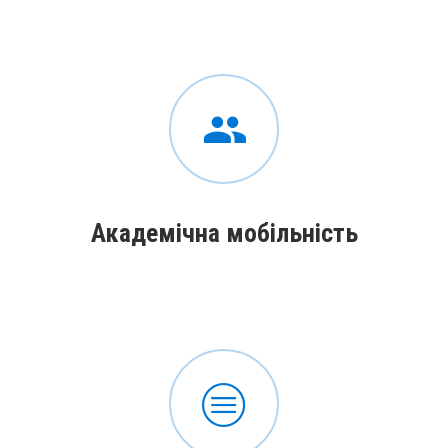
Академічна мобільність