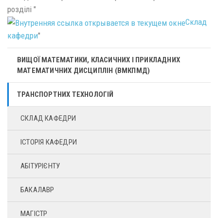
розділі "
Склад
кафедри
"
ВИЩОЇ МАТЕМАТИКИ, КЛАСИЧНИХ І ПРИКЛАДНИХ
МАТЕМАТИЧНИХ ДИСЦИПЛІН (ВМКПМД)
ТРАНСПОРТНИХ ТЕХНОЛОГІЙ
СКЛАД КАФЕДРИ
ІСТОРІЯ КАФЕДРИ
АБІТУРІЄНТУ
БАКАЛАВР
МАГІСТР