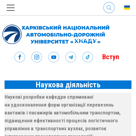
SEARCH
Вступ
Наукова діяльність
Наукові розробки кафедри спрямовані
на
удосконалення форм організації перевезень
вантажів і пасажирів автомобільним транспортом,
підвищення ефективності процесів логістичного
управління в транспортних вузлах, розвиток