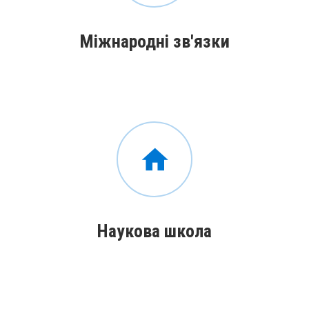
Міжнародні зв'язки
Наукова школа