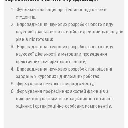
Фундаменталізація професійної підготовки
студентів;
Впровадження наукових розробок нового виду
наукової діяльності в лекційні курси дисциплін усіх
рівнів підготовки;
Впровадження наукових розробок нового виду
наукової діяльності в методики проведення
практичних і лабораторних занять;
Впровадження наукових розробок при рішенні
завдань у курсових і дипломних роботах;
Формування психології менеджменту;
Формування професійних якостей фахівців з
використовуванням мотиваційних, когнітивно-
оцінних і організаційно-особових компонентів.