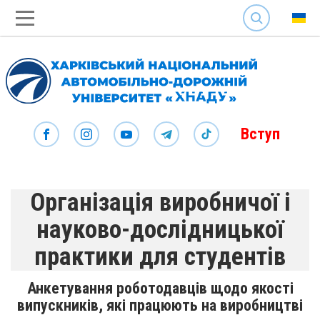
SEARCH
Вступ
Організація виробничої і
науково-дослідницької
практики для студентів
Анкетування роботодавців щодо якості
випускників, які працюють на виробництві