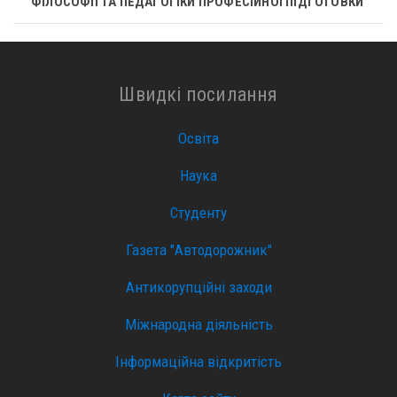
ФІЛОСОФІЇ ТА ПЕДАГОГІКИ ПРОФЕСІЙНОЇ ПІДГОТОВКИ
Швидкі посилання
Освіта
Наука
Студенту
Газета "Автодорожник"
Антикорупційні заходи
Міжнародна діяльність
Інформаційна відкритість