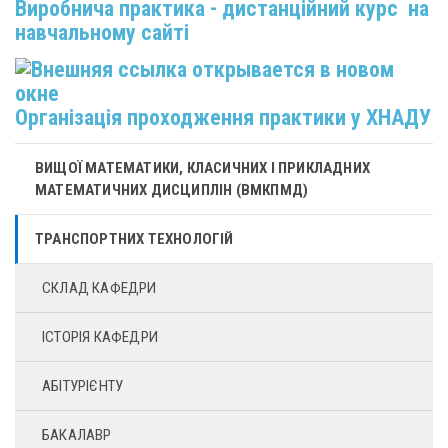
Виробнича практика - дистанційний курс на
навчальному сайті
Організація проходження практики у ХНАДУ
ВИЩОЇ МАТЕМАТИКИ, КЛАСИЧНИХ І ПРИКЛАДНИХ
МАТЕМАТИЧНИХ ДИСЦИПЛІН (ВМКПМД)
ТРАНСПОРТНИХ ТЕХНОЛОГІЙ
СКЛАД КАФЕДРИ
ІСТОРІЯ КАФЕДРИ
АБІТУРІЄНТУ
БАКАЛАВР