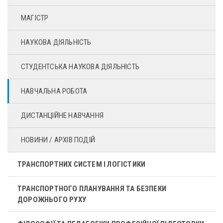
МАГІСТР
НАУКОВА ДІЯЛЬНІСТЬ
СТУДЕНТСЬКА НАУКОВА ДІЯЛЬНІСТЬ
НАВЧАЛЬНА РОБОТА
ДИСТАНЦІЙНЕ НАВЧАННЯ
НОВИНИ / АРХІВ ПОДІЙ
ТРАНСПОРТНИХ СИСТЕМ І ЛОГІСТИКИ
ТРАНСПОРТНОГО ПЛАНУВАННЯ ТА БЕЗПЕКИ
ДОРОЖНЬОГО РУХУ