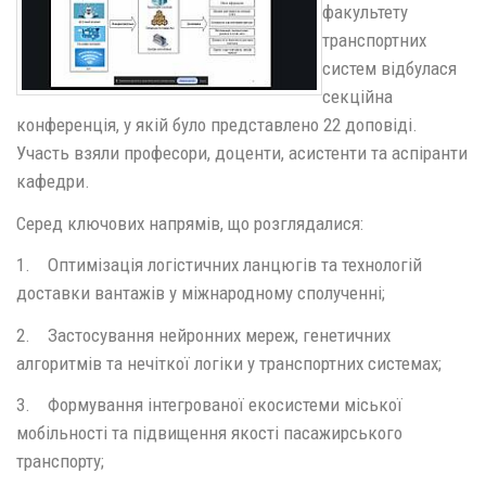
факультету
транспортних
систем відбулася
секційна
конференція, у якій було представлено 22 доповіді.
Участь взяли професори, доценти, асистенти та аспіранти
кафедри.
Серед ключових напрямів, що розглядалися:
1. Оптимізація логістичних ланцюгів та технологій
доставки вантажів у міжнародному сполученні;
2. Застосування нейронних мереж, генетичних
алгоритмів та нечіткої логіки у транспортних системах;
3. Формування інтегрованої екосистеми міської
мобільності та підвищення якості пасажирського
транспорту;