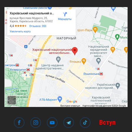
Вступ