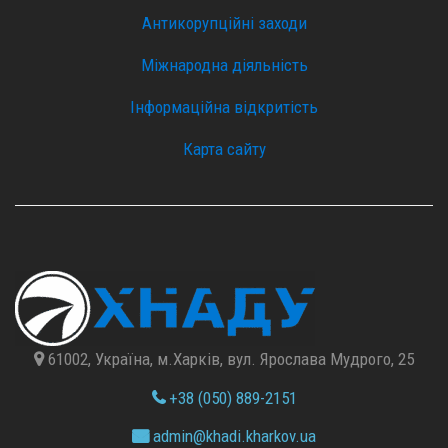
Антикорупційні заходи
Міжнародна діяльність
Інформаційна відкритість
Карта сайту
61002, Україна, м.Харків, вул. Ярослава Мудрого, 25
+38 (050) 889-2151
admin@
khadi.kharkov.
ua