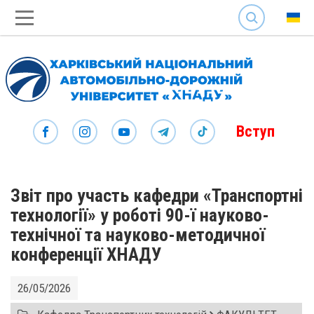
SEARCH
Вступ
Звіт про участь кафедри «Транспортні
технології» у роботі 90-ї науково-
технічної та науково-методичної
конференції ХНАДУ
26/05/2026