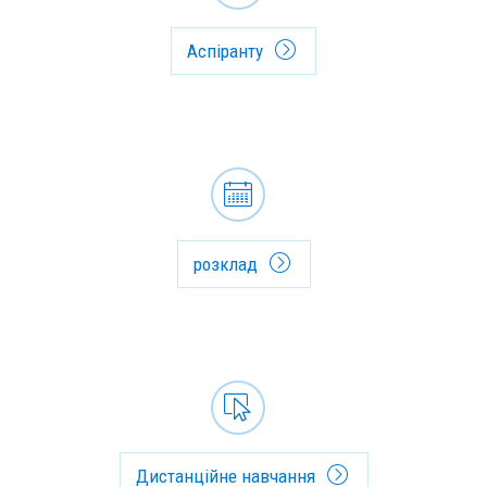
Аспіранту
розклад
Дистанційне навчання