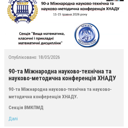
Опубліковано:
18/05/2026
90-та Міжнародна науково-технічна та
науково-методична конференція ХНАДУ
90-та Міжнародна науково-технічна та науково-
методична конференція ХНАДУ.
Секція ВМКПМД
Далі