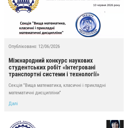
Опубліковано:
12/06/2026
Міжнародний конкурс наукових
студентських робіт «Інтегровані
транспортні системи і технології»
Секція "Вища математика, класичні і прикладні
математичні дисципліни"
Далі