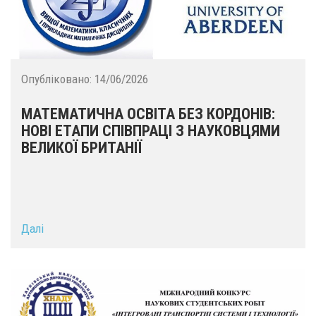
Опубліковано:
14/06/2026
МАТЕМАТИЧНА ОСВІТА БЕЗ КОРДОНІВ:
НОВІ ЕТАПИ СПІВПРАЦІ З НАУКОВЦЯМИ
ВЕЛИКОЇ БРИТАНІЇ
Далі