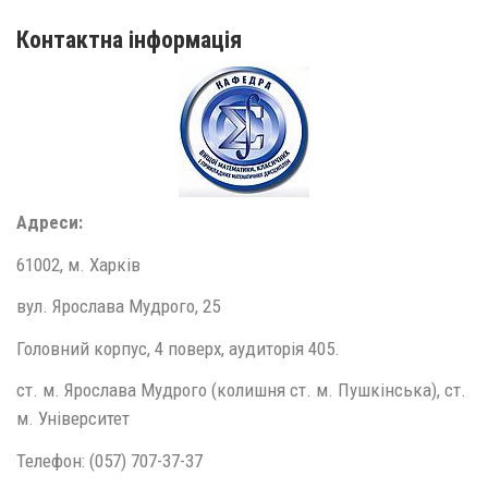
Контактна інформація
Адреси:
61002, м. Харків
вул. Ярослава Мудрого, 25
Головний корпус, 4 поверх, аудиторія 405.
ст. м. Ярослава Мудрого (колишня ст. м. Пушкінська), ст.
м. Університет
Телефон: (057) 707-37-37