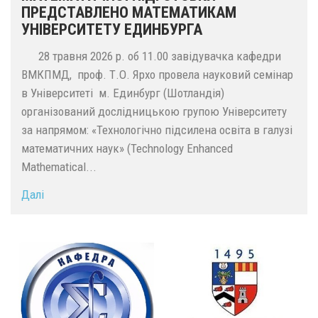
ПРЕДСТАВЛЕНО МАТЕМАТИКАМ
УНІВЕРСИТЕТУ ЕДИНБУРГА
28 травня 2026 р. об 11.00 завідувачка кафедри
ВМКПМД, проф. Т.О. Ярхо провела науковий семінар
в Університеті м. Единбург (Шотландія)
організований дослідницькою групою Університету
за напрямом: «Технологічно підсилена освіта в галузі
математичних наук» (Technology Enhanced
Mathematical...
Далі