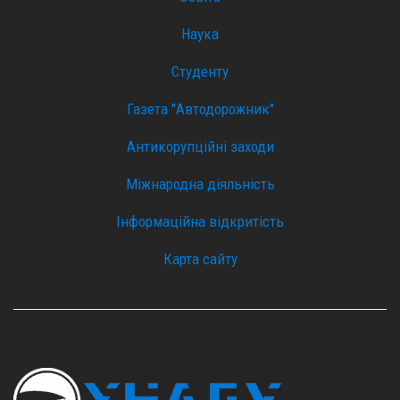
Наука
Студенту
Газета "Автодорожник"
Антикорупційні заходи
Міжнародна діяльність
Інформаційна відкритість
Карта сайту