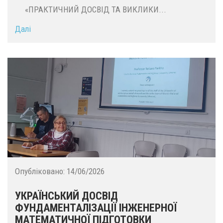
«ПРАКТИЧНИЙ ДОСВІД ТА ВИКЛИКИ...
Далі
Опубліковано:
14/06/2026
УКРАЇНСЬКИЙ ДОСВІД
ФУНДАМЕНТАЛІЗАЦІЇ ІНЖЕНЕРНОЇ
МАТЕМАТИЧНОЇ ПІДГОТОВКИ