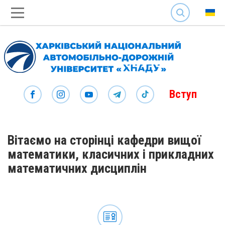
SEARCH
Вступ
Вітаємо на сторінці кафедри вищої
математики, класичних і прикладних
математичних дисциплін