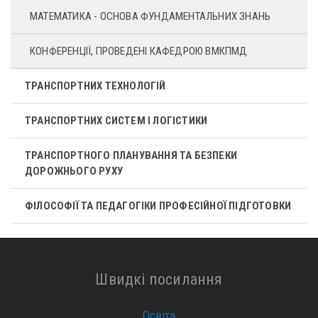
МАТЕМАТИКА - ОСНОВА ФУНДАМЕНТАЛЬНИХ ЗНАНЬ
КОНФЕРЕНЦІЇ, ПРОВЕДЕНІ КАФЕДРОЮ ВМКПМД
ТРАНСПОРТНИХ ТЕХНОЛОГІЙ
ТРАНСПОРТНИХ СИСТЕМ І ЛОГІСТИКИ
ТРАНСПОРТНОГО ПЛАНУВАННЯ ТА БЕЗПЕКИ
ДОРОЖНЬОГО РУХУ
ФІЛОСОФІЇ ТА ПЕДАГОГІКИ ПРОФЕСІЙНОЇ ПІДГОТОВКИ
Швидкі посилання
Освіта