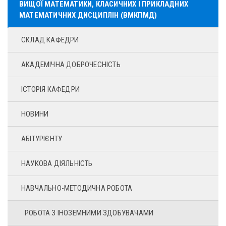
ВИЩОЇ МАТЕМАТИКИ, КЛАСИЧНИХ І ПРИКЛАДНИХ
МАТЕМАТИЧНИХ ДИСЦИПЛІН (ВМКПМД)
СКЛАД КАФЕДРИ
АКАДЕМІЧНА ДОБРОЧЕСНІСТЬ
ІСТОРІЯ КАФЕДРИ
НОВИНИ
АБІТУРІЄНТУ
НАУКОВА ДІЯЛЬНІСТЬ
НАВЧАЛЬНО-МЕТОДИЧНА РОБОТА
РОБОТА З ІНОЗЕМНИМИ ЗДОБУВАЧАМИ