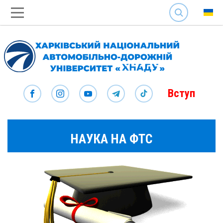
SEARCH
Вступ
НАУКА НА ФТС