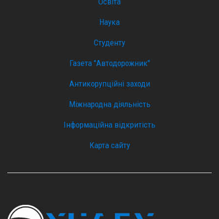
Освіта
Наука
Студенту
Газета "Автодорожник"
Антикорупційні заходи
Міжнародна діяльність
Інформаційна відкритість
Карта сайту