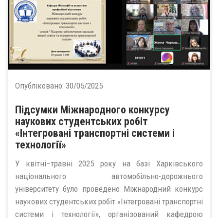
Опубліковано:
30/05/2025
Підсумки Міжнародного конкурсу
наукових студентських робіт
«Інтегровані транспортні системи і
технології»
У квітні–травні 2025 року на базі Харківського
національного автомобільно-дорожнього
університету було проведено Міжнародний конкурс
наукових студентських робіт «Інтегровані транспортні
системи і технології», організований кафедрою