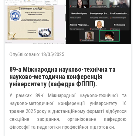
Опубліковано:
18/05/2025
89-а Міжнародна науково-технічна та
науково-методична конференція
університету (кафедра ФППП).
У рамках 89-ї Міжнародної науково-технічної та
науково-методичної конференції університету 16
травня 2025 року в дистанційному форматі відбулося
секційне засідання, організоване кафедрою
філософії та педагогіки професійної підготовки.