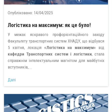
Опубліковано:
14/04/2025
Логістика на максимум: як це було!
У межах яскравого профорієнтаційного заходу
Факультету транспортних систем ХНАДУ, що відбувся
5 квітня, локація
«Логістика на максимум»
від
кафедри Транспортних систем і логістики
, стала
справжнім інтелектуальним магнітом для майбутніх
вступників,...
Далі