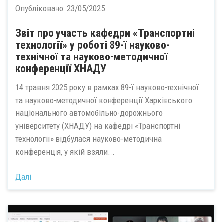
Опубліковано:
23/05/2025
Звіт про участь кафедри «Транспортні
технології» у роботі 89-ї науково-
технічної та науково-методичної
конференції ХНАДУ
14 травня 2025 року в рамках 89-ї науково-технічної
та науково-методичної конференції Харківського
національного автомобільно-дорожнього
університету (ХНАДУ) на кафедрі «Транспортні
технології» відбулася науково-методична
конференція, у якій взяли...
Далі