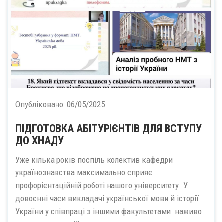
Опубліковано:
06/05/2025
ПІДГОТОВКА АБІТУРІЄНТІВ ДЛЯ ВСТУПУ
ДО ХНАДУ
Уже кілька років поспіль колектив кафедри
українознавства максимально сприяє
профорієнтаційній роботі нашого університету. У
довоєнні часи викладачі української мови й історії
України у співпраці з іншими факультетами наживо