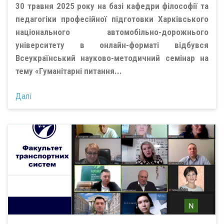
30 травня 2025 року на базі кафедри філософії та
педагогіки професійної підготовки Харківського
національного автомобільно-дорожнього
університету в онлайн-форматі відбувся
Всеукраїнський науково-методичний семінар на
тему «Гуманітарні питання...
Далі