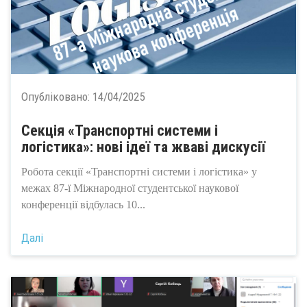
Опубліковано:
14/04/2025
Секція «Транспортні системи і
логістика»: нові ідеї та жваві дискусії
Робота секції «Транспортні системи і логістика» у
межах 87-ї Міжнародної студентської наукової
конференції відбулась 10...
Далі