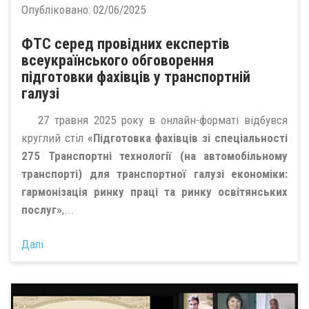
Опубліковано:
02/06/2025
ФТС серед провідних експертів
всеукраїнського обговорення
підготовки фахівців у транспортній
галузі
27 травня 2025 року в онлайн-форматі відбувся
круглий стіл
«Підготовка фахівців зі спеціальності
275 Транспортні технології (на автомобільному
транспорті) для транспортної галузі економіки:
гармонізація ринку праці та ринку освітянських
послуг»
,...
Далі