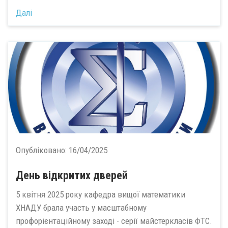
Далі
Опубліковано:
16/04/2025
День відкритих дверей
5 квітня 2025 року кафедра вищої математики
ХНАДУ брала участь у масштабному
профорієнтаційному заході - серії майстеркласів ФТС.