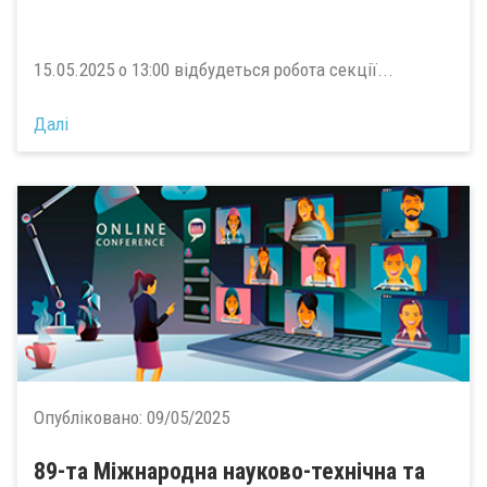
15.05.2025 о 13:00 відбудеться робота секції...
Далі
Опубліковано:
09/05/2025
89-та Міжнародна науково-технічна та