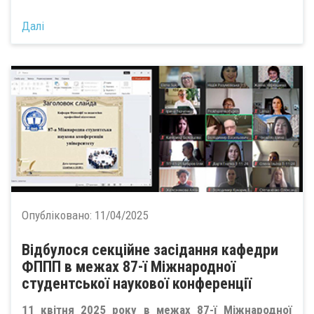
Далі
Опубліковано:
11/04/2025
Відбулося секційне засідання кафедри
ФППП в межах 87-ї Міжнародної
студентської наукової конференції
11 квітня 2025 року в межах 87-ї Міжнародної