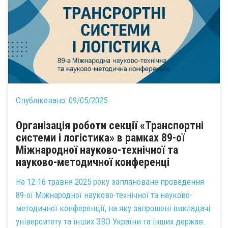
Опубліковано:
09/05/2025
Організація роботи секції «Транспортні
системи і логістика» в рамках 89-ої
Міжнародної науково-технічної та
науково-методичної конференці
На 12-16 травня 2025 року заплановане проведення
89-ої Міжнародної науково-технічної та науково-
методичної конференції, на яку запрошені викладачі
університету та інших ЗВО України та інших держав.