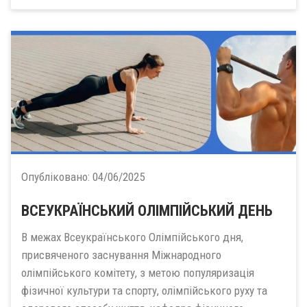
Опубліковано:
04/06/2025
ВСЕУКРАЇНСЬКИЙ ОЛІМПІЙСЬКИЙ ДЕНЬ
В межах Всеукраїнського Олімпійського дня,
присвяченого заснування Міжнародного
олімпійського комітету, з метою популяризація
фізичної культури та спорту, олімпійського руху та