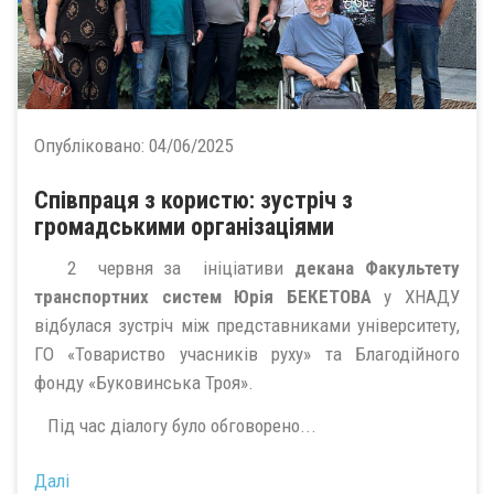
Опубліковано:
04/06/2025
Співпраця з користю: зустріч з
громадськими організаціями
2 червня за ініціативи
декана Факультету
транспортних систем Юрія БЕКЕТОВА
у ХНАДУ
відбулася зустріч між представниками університету,
ГО «Товариство учасників руху» та Благодійного
фонду «Буковинська Троя».
Під час діалогу було обговорено...
Далі