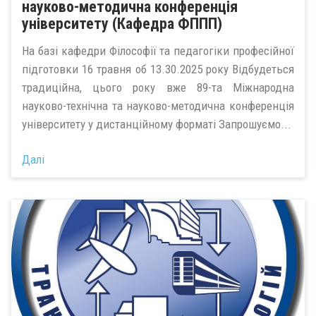
науково-методична конференція
університету (Кафедра ФППП)
На базі кафедри Філософії та педагогіки професійної
підготовки 16 травня об 13.30.2025 року Відбудеться
традиційна, цього року вже 89-та Міжнародна
науково-технічна та науково-методична конференція
університету у дистанційному форматі Запрошуємо...
Далі