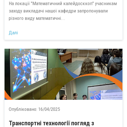
На локації "Математичний калейдосккоп" учасникам
заходу викладачі нашої кафедри запропонували
різного виду математичні...
Далі
Опубліковано:
16/04/2025
Транспортні технології погляд з