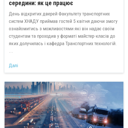
середини: як це працює
День відкритих дверей Факультету транспортних
систем ХНАДУ приймав гостей 5 квітня даючи змогу
ознайомитись з можливостями які він надає своїм
студентам та проходив у форматі майстер-класів до
яких долучилась і кафедра Транспортних технологій.
...
Далі