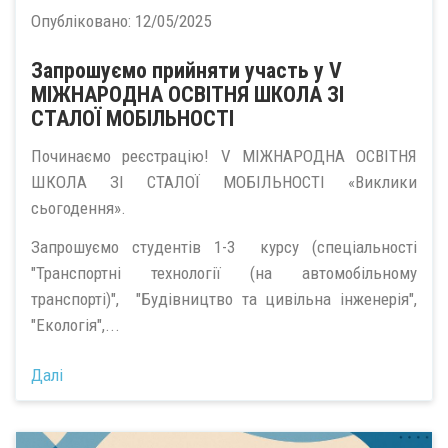
Опубліковано:
12/05/2025
Запрошуємо прийняти участь у V
МІЖНАРОДНА ОСВІТНЯ ШКОЛА ЗІ
СТАЛОЇ МОБІЛЬНОСТІ
Починаємо реєстрацію! V МІЖНАРОДНА ОСВІТНЯ
ШКОЛА ЗІ СТАЛОЇ МОБІЛЬНОСТІ «Виклики
сьогодення».
Запрошуємо студентів 1-3 курсу (спеціальності
"Транспортні технології (на автомобільному
транспорті)", "Будівництво та цивільна інженерія",
"Екологія",...
Далі