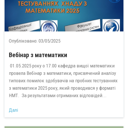
Опубліковано:
03/05/2025
Вебінар з математики
01.05.2025 року о 17.00 кафедра вищої математики
провела Вебінар з математики, присвячений аналізу
типових помилок здобувачів на пробних тестуваннях
з математики 2025 року, який проводився у форматі
НМТ. За результатами отриманих відповідей...
Далі