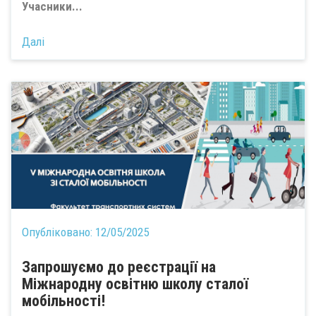
Учасники...
Далі
Опубліковано:
12/05/2025
Запрошуємо до реєстрації на
Міжнародну освітню школу сталої
мобільності!