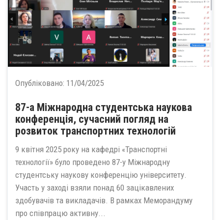
Опубліковано:
11/04/2025
87-а Міжнародна студентська наукова
конференція, сучасний погляд на
розвиток транспортних технологій
9 квітня 2025 року на кафедрі «Транспортні
технології» було проведено 87-у Міжнародну
студентську наукову конференцію університету.
Участь у заході взяли понад 60 зацікавлених
здобувачів та викладачів. В рамках Меморандуму
про співпрацю активну...