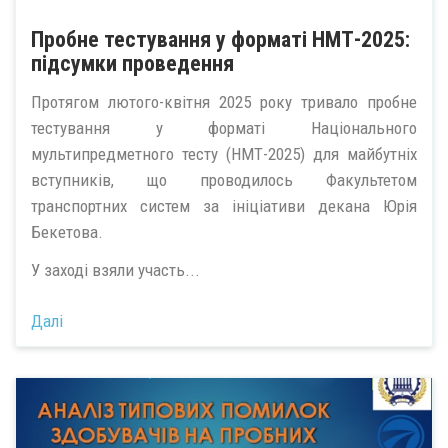
Пробне тестування у форматі НМТ-2025:
підсумки проведення
Протягом лютого-квітня 2025 року тривало пробне
тестування у форматі Національного
мультипредметного тесту (НМТ-2025) для майбутніх
вступників, що проводилось Факультетом
транспортних систем за ініціативи декана Юрія
Бекетова.
У заході взяли участь...
Далі