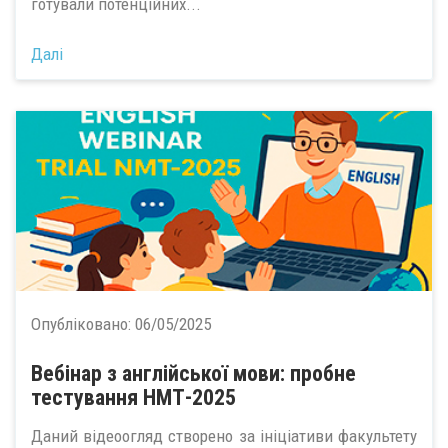
готували потенційних...
Далі
Опубліковано:
06/05/2025
Вебінар з англійської мови: пробне
тестування НМТ-2025
Даний відеоогляд створено за ініціативи факультету