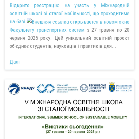
Відкрито реєстрацію на участь у Міжнародній
освітній школі зі сталої мобільності, що проходитиме
на базі
Факультету транспортних систем
з 27 травня по 20
червня 2025 року. Цей унікальний освітній проєкт
об’єднає студентів, науковців і практиків для...
Далі