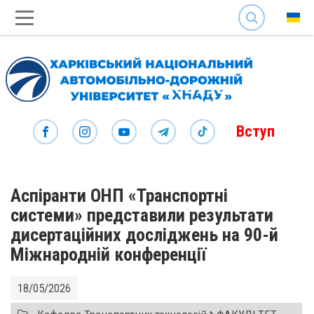
SEARCH
Вступ
Аспіранти ОНП «Транспортні
системи» представили результати
дисертаційних досліджень на 90-й
Міжнародній конференції
18/05/2026