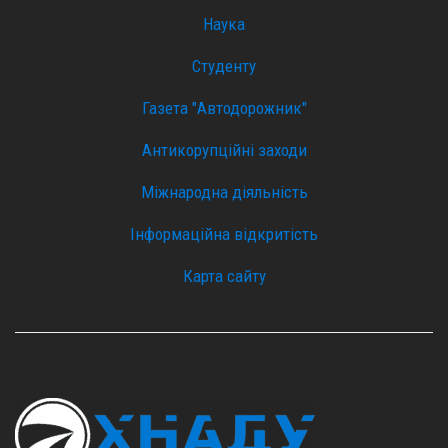
Наука
Студенту
Газета "Автодорожник"
Антикорупційні заходи
Міжнародна діяльність
Інформаційна відкритість
Карта сайту