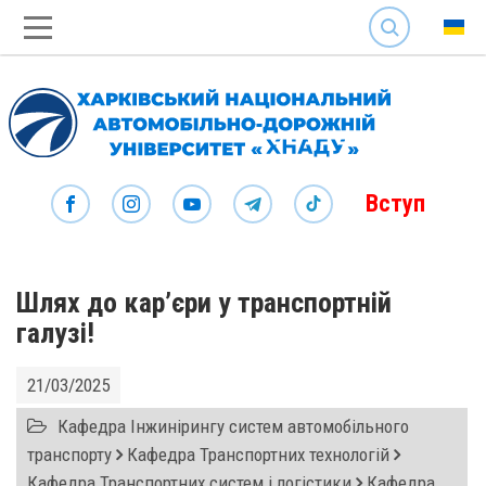
SEARCH
Вступ
Шлях до кар’єри у транспортній
галузі!
21/03/2025
Кафедра Інжинірингу систем автомобільного
транспорту
Кафедра Транспортних технологій
Кафедра Транспортних систем і логістики
Кафедра