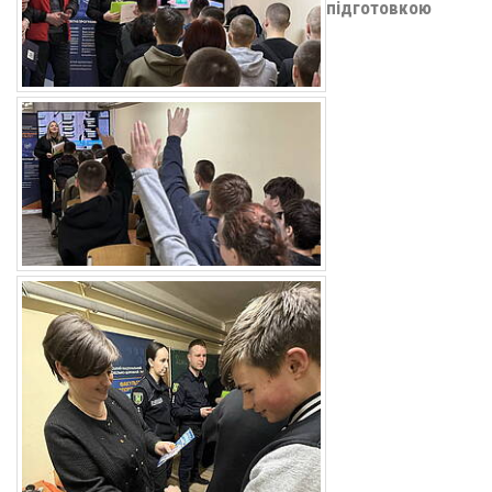
підготовкою