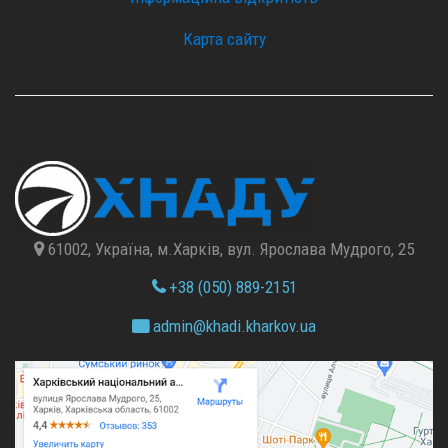
Карта сайту
61002, Україна, м.Харків, вул. Ярослава Мудрого, 25
+38 (050) 889-2151
admin@
khadi.kharkov.
ua