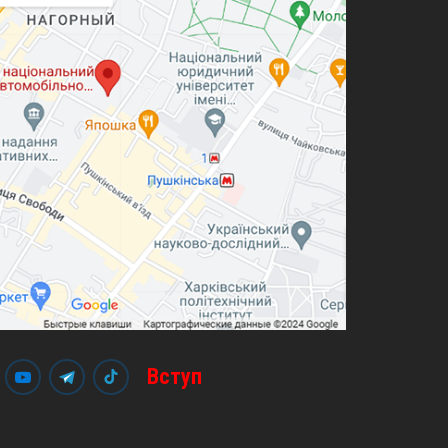
Вступ