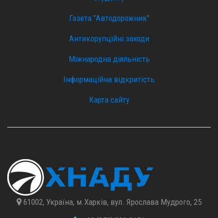
Газета "Автодорожник"
Антикорупційні заходи
Міжнародна діяльність
Інформаційна відкритість
Карта сайту
61002, Україна, м.Харків, вул. Ярослава Мудрого, 25