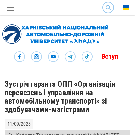
SEARCH
Вступ
Зустріч гаранта ОПП «Організація
перевезень і управління на
автомобільному транспорті» зі
здобувачами-магістрами
11/09/2025