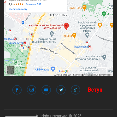
Вступ
All rights reserved © 2026