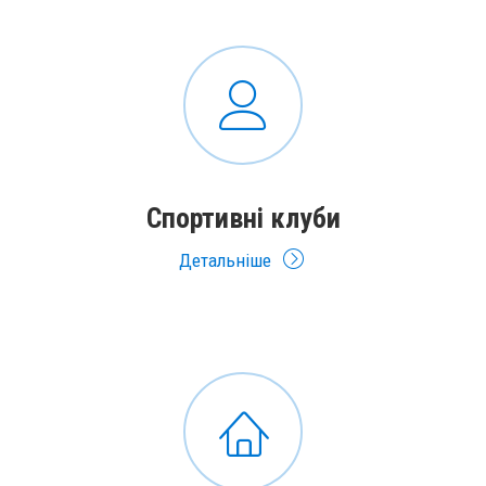
Спортивні клуби
Детальніше