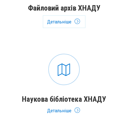
Файловий архів ХНАДУ
Детальніше
Наукова бібліотека ХНАДУ
Детальніше