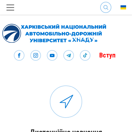
SEARCH
Вступ