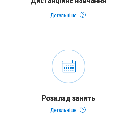
Дистанційне навчання
Детальніше
Розклад занять
Детальніше