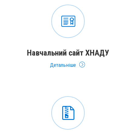
Навчальний сайт ХНАДУ
Детальніше