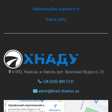
Інформаційна відкритість
Карта сайту
61002, Україна, м.Харків, вул. Ярослава Мудрого, 25
+38 (050) 889-2151
admin@
khadi.kharkov.
ua