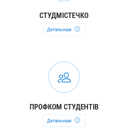
СТУДМІСТЕЧКО
Детальніше
ПРОФКОМ СТУДЕНТІВ
Детальніше