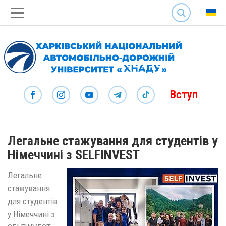
SEARCH
Вступ
Легальне стажування для студентів у
Німеччині з SELFINVEST
Легальне
стажування
для студентів
у Німеччині з