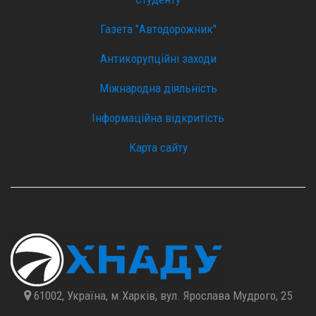
Газета "Автодорожник"
Антикорупційні заходи
Міжнародна діяльність
Інформаційна відкритість
Карта сайту
61002, Україна, м.Харків, вул. Ярослава Мудрого, 25