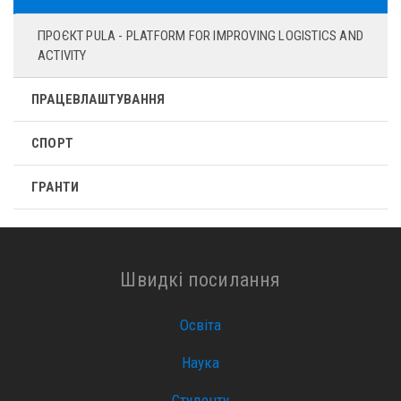
ПРОЄКТ PULA - PLATFORM FOR IMPROVING LOGISTICS AND
ACTIVITY
ПРАЦЕВЛАШТУВАННЯ
СПОРТ
ГРАНТИ
Швидкі посилання
Освіта
Наука
Студенту