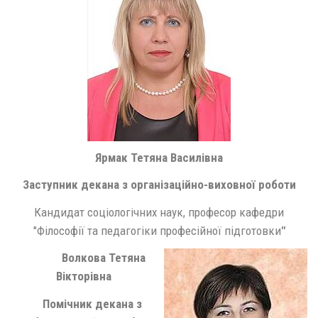
Ярмак Тетяна Василівна
Заступник декана з організаційно-виховної роботи
Кандидат соціологічних наук, професор кафедри
"Філософії та педагогіки професійної підготовки
"
Волкова Тетяна
Вікторівна
Помічник декана з