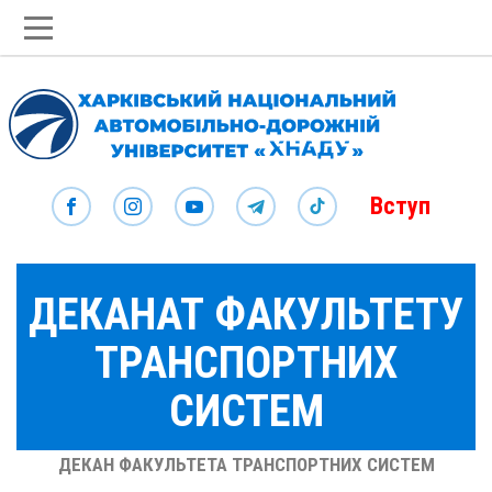
Вступ
ДЕКАНАТ ФАКУЛЬТЕТУ
ТРАНСПОРТНИХ
СИСТЕМ
ДЕКАН ФАКУЛЬТЕТА ТРАНСПОРТНИХ СИСТЕМ