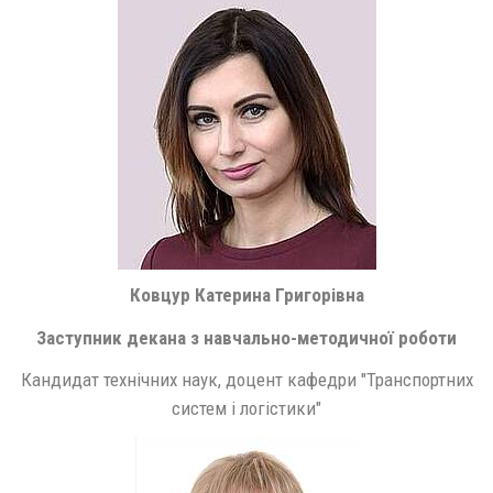
Ковцур Катерина Григорівна
Заступник декана з навчально-методичної роботи
Кандидат технічних наук, доцент кафедри "Транспортних
систем і логістики"