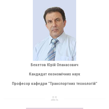
Бекетов Юрій Опанасович
Кандидат економічних наук
Професор кафедри "Транспортних технологій"