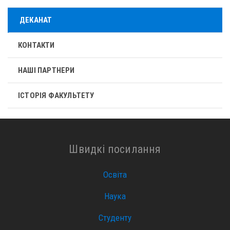
ДЕКАНАТ
КОНТАКТИ
НАШІ ПАРТНЕРИ
ІСТОРІЯ ФАКУЛЬТЕТУ
Швидкі посилання
Освіта
Наука
Студенту