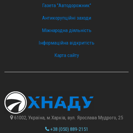
Газета "Автодорожник"
Антикорупційні заходи
Міжнародна діяльність
Інформаційна відкритість
Карта сайту
61002, Україна, м.Харків, вул. Ярослава Мудрого, 25
+38 (050) 889-2151