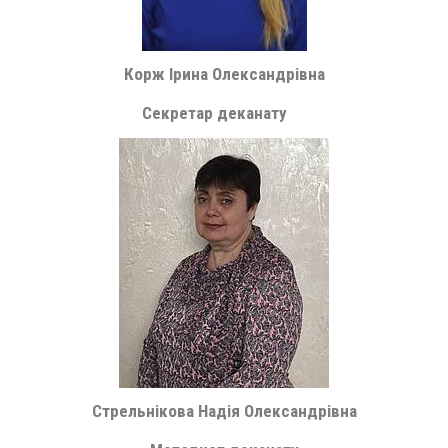
Корж Ірина Олександрівна
Секретар деканату
Стрельнікова Надія Олександрівна