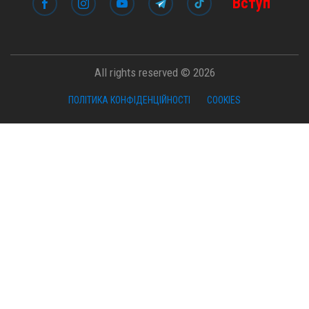
Вступ
All rights reserved © 2026
ПОЛІТИКА КОНФІДЕНЦІЙНОСТІ
COOKIES