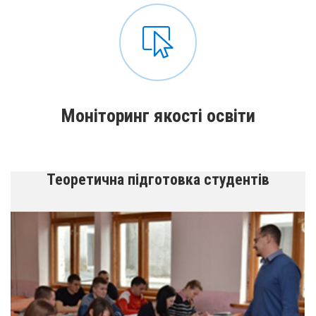
Моніторинг якості освіти
Теоретична підготовка студентів