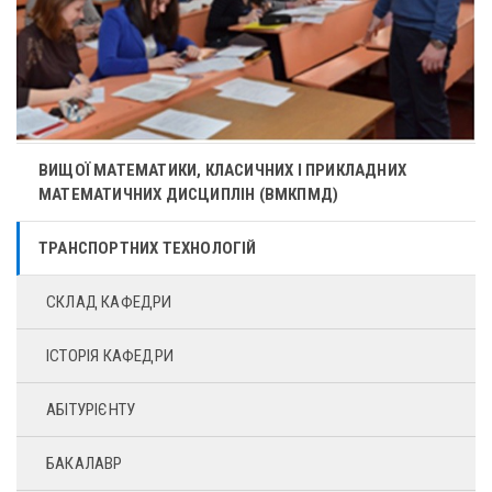
ВИЩОЇ МАТЕМАТИКИ, КЛАСИЧНИХ І ПРИКЛАДНИХ
МАТЕМАТИЧНИХ ДИСЦИПЛІН (ВМКПМД)
ТРАНСПОРТНИХ ТЕХНОЛОГІЙ
СКЛАД КАФЕДРИ
ІСТОРІЯ КАФЕДРИ
АБІТУРІЄНТУ
БАКАЛАВР