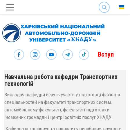
SEARCH
Вступ
Навчальна робота кафедри Транспортних
технологій
Викладачі кафедри беруть участь у підготовці фахівців
спеціальностей на факультеті транспортних систем,
автомобільному факультеті, факультеті підготовки
іноземних громадян і центрі освітніх послуг ХНАДУ.
Кафедра організовує та проводить виробничу, науково-