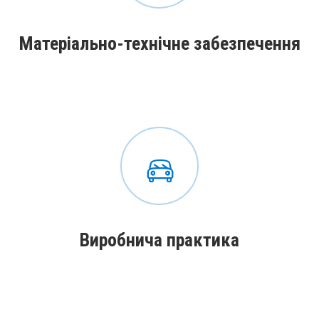
Матеріально-технічне забезпечення
Виробнича практика