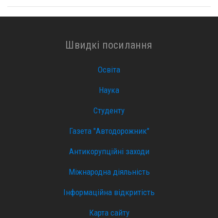
Швидкі посилання
Освіта
Наука
Студенту
Газета "Автодорожник"
Антикорупційні заходи
Міжнародна діяльність
Інформаційна відкритість
Карта сайту