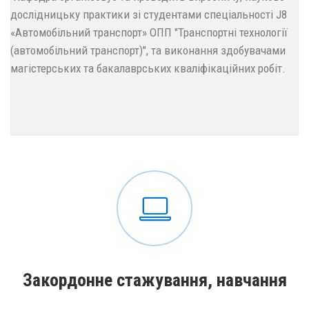
дослідницьку практики зі студентами спеціальності J8
«Автомобільний транспорт» ОПП "Транспортні технології
(автомобільний транспорт)", та виконання здобувачами
магістерських та бакалаврських кваліфікаційних робіт.
Закордонне стажування, навчання