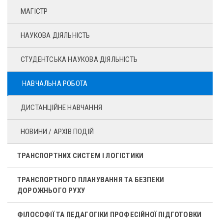
МАГІСТР
НАУКОВА ДІЯЛЬНІСТЬ
СТУДЕНТСЬКА НАУКОВА ДІЯЛЬНІСТЬ
НАВЧАЛЬНА РОБОТА
ДИСТАНЦІЙНЕ НАВЧАННЯ
НОВИНИ / АРХІВ ПОДІЙ
ТРАНСПОРТНИХ СИСТЕМ І ЛОГІСТИКИ
ТРАНСПОРТНОГО ПЛАНУВАННЯ ТА БЕЗПЕКИ
ДОРОЖНЬОГО РУХУ
ФІЛОСОФІЇ ТА ПЕДАГОГІКИ ПРОФЕСІЙНОЇ ПІДГОТОВКИ