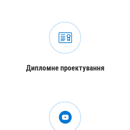
Дипломне проектування