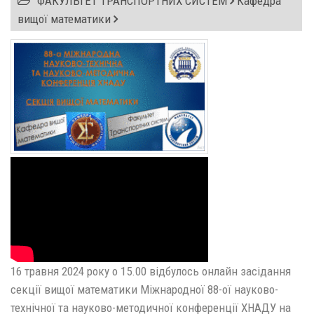
ФАКУЛЬТЕТ ТРАНСПОРТНИХ СИСТЕМ
Кафедра
вищої математики
16 травня 2024 року о 15.00 відбулось онлайн засідання
секції вищої математики Міжнародної 88-ої науково-
технічної та науково-методичної конференції ХНАДУ на