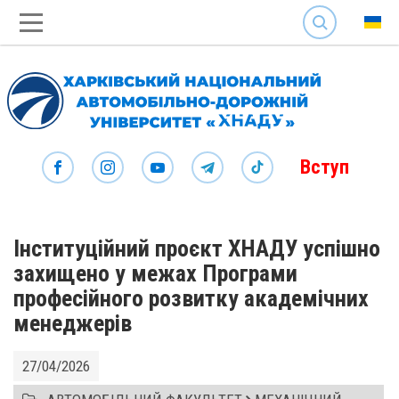
SEARCH
Вступ
Інституційний проєкт ХНАДУ успішно
захищено у межах Програми
професійного розвитку академічних
менеджерів
27/04/2026