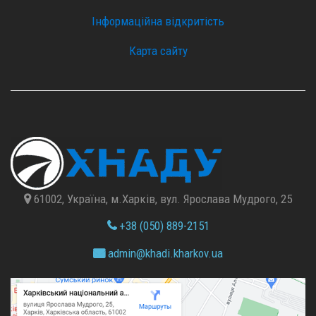
Інформаційна відкритість
Карта сайту
61002, Україна, м.Харків, вул. Ярослава Мудрого, 25
+38 (050) 889-2151
admin@
khadi.kharkov.
ua