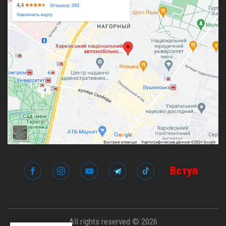
Вступ
All rights reserved © 2026