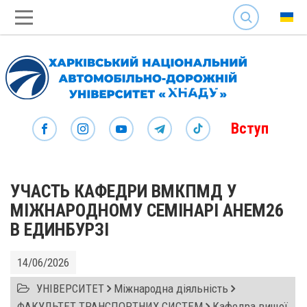
SEARCH
Вступ
УЧАСТЬ КАФЕДРИ ВМКПМД У
МІЖНАРОДНОМУ СЕМІНАРІ AHEM26
В ЕДИНБУРЗІ
14/06/2026
УНІВЕРСИТЕТ
Міжнародна діяльність
ФАКУЛЬТЕТ ТРАНСПОРТНИХ СИСТЕМ
Кафедра вищої