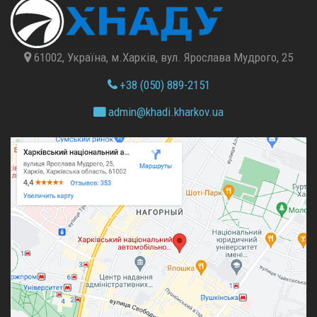
61002, Україна, м.Харків, вул. Ярослава Мудрого, 25
+38 (050) 889-2151
admin@
khadi.kharkov.
ua