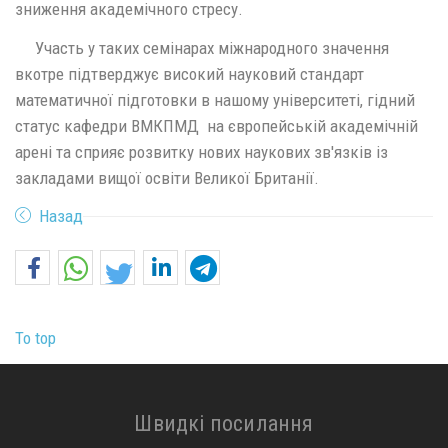
зниження академічного стресу.
Участь у таких семінарах міжнародного значення
вкотре підтверджує високий науковий стандарт
математичної підготовки в нашому університеті, гідний
статус кафедри ВМКПМД на європейській академічній
арені та сприяє розвитку нових наукових зв'язків із
закладами вищої освіти Великої Британії.
Назад
To top
Швидкі посилання