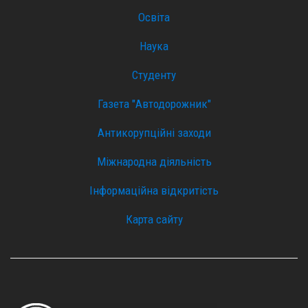
Освіта
Наука
Студенту
Газета "Автодорожник"
Антикорупційні заходи
Міжнародна діяльність
Інформаційна відкритість
Карта сайту