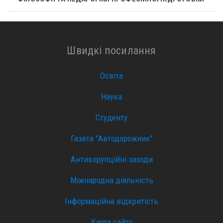
Швидкі посилання
Освіта
Наука
Студенту
Газета "Автодорожник"
Антикорупційні заходи
Міжнародна діяльність
Інформаційна відкритість
Карта сайту