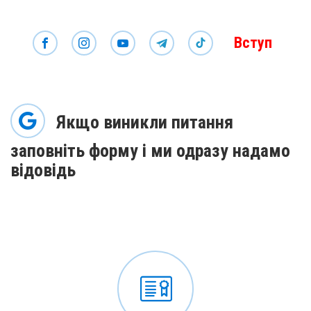
Вступ
Якщо виникли питання
заповніть форму і ми одразу надамо
відовідь