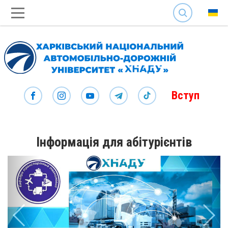
SEARCH
Вступ
Інформація для абітурієнтів