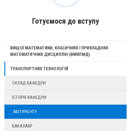
Готуємося до вступу
ВИЩОЇ МАТЕМАТИКИ, КЛАСИЧНИХ І ПРИКЛАДНИХ
МАТЕМАТИЧНИХ ДИСЦИПЛІН (ВМКПМД)
ТРАНСПОРТНИХ ТЕХНОЛОГІЙ
СКЛАД КАФЕДРИ
ІСТОРІЯ КАФЕДРИ
АБІТУРІЄНТУ
БАКАЛАВР