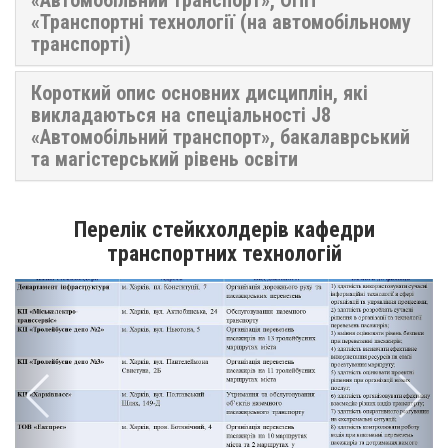
«Транспортні технології (на автомобільному
транспорті)
Короткий опис основних дисциплін, які
викладаються на спеціальності J8
«Автомобільний транспорт», бакалаврський
та магістерський рівень освіти
Перелік стейкхолдерів кафедри
транспортних технологій