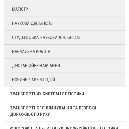
МАГІСТР
НАУКОВА ДІЯЛЬНІСТЬ
СТУДЕНТСЬКА НАУКОВА ДІЯЛЬНІСТЬ
НАВЧАЛЬНА РОБОТА
ДИСТАНЦІЙНЕ НАВЧАННЯ
НОВИНИ / АРХІВ ПОДІЙ
ТРАНСПОРТНИХ СИСТЕМ І ЛОГІСТИКИ
ТРАНСПОРТНОГО ПЛАНУВАННЯ ТА БЕЗПЕКИ
ДОРОЖНЬОГО РУХУ
ФІЛОСОФІЇ ТА ПЕДАГОГІКИ ПРОФЕСІЙНОЇ ПІДГОТОВКИ