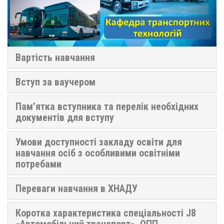
Вартість навчання
Вступ за ваучером
Пам’ятка вступника та перелік необхідних
документів для вступу
Умови доступності закладу освіти для
навчання осіб з особливими освітніми
потребами
Переваги навчання в ХНАДУ
Коротка характеристика спеціальності J8
«Автомобільний транспорт», ОПП