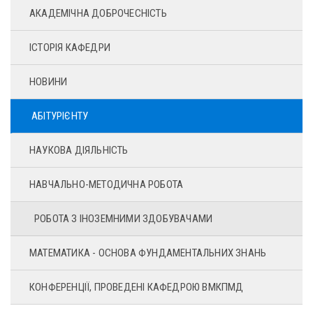
АКАДЕМІЧНА ДОБРОЧЕСНІСТЬ
ІСТОРІЯ КАФЕДРИ
НОВИНИ
АБІТУРІЄНТУ
НАУКОВА ДІЯЛЬНІСТЬ
НАВЧАЛЬНО-МЕТОДИЧНА РОБОТА
РОБОТА З ІНОЗЕМНИМИ ЗДОБУВАЧАМИ
МАТЕМАТИКА - ОСНОВА ФУНДАМЕНТАЛЬНИХ ЗНАНЬ
КОНФЕРЕНЦІЇ, ПРОВЕДЕНІ КАФЕДРОЮ ВМКПМД