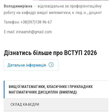
Володимирівна
- відповідальна за профорієнтаційну
роботу на кафедрі вищої математики, к.пед.н., доцент
Телефон: +38(097)138-96-67
E-mail: irinaamih@gmail.com
Дізнатись більше про ВСТУП 2026
Детальна інформація
ВИЩОЇ МАТЕМАТИКИ, КЛАСИЧНИХ І ПРИКЛАДНИХ
МАТЕМАТИЧНИХ ДИСЦИПЛІН (ВМКПМД)
СКЛАД КАФЕДРИ