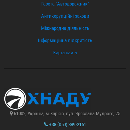
Газета "Автодорожник"
Антикорупційні заходи
Міжнародна діяльність
Інформаційна відкритість
Карта сайту
61002, Україна, м.Харків, вул. Ярослава Мудрого, 25
+38 (050) 889-2151