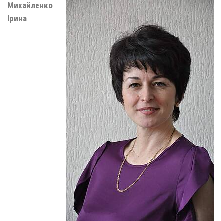
Михайленко
Ірина