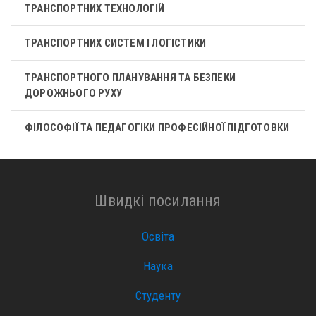
ТРАНСПОРТНИХ ТЕХНОЛОГІЙ
ТРАНСПОРТНИХ СИСТЕМ І ЛОГІСТИКИ
ТРАНСПОРТНОГО ПЛАНУВАННЯ ТА БЕЗПЕКИ
ДОРОЖНЬОГО РУХУ
ФІЛОСОФІЇ ТА ПЕДАГОГІКИ ПРОФЕСІЙНОЇ ПІДГОТОВКИ
Швидкі посилання
Освіта
Наука
Студенту