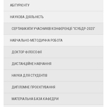
АБІТУРІЄНТУ
НАУКОВА ДІЯЛЬНІСТЬ
СЕРТИФІКАТИ УЧАСНИКІВ КОНФЕРЕНЦІЇ "ІСУБДР-2025"
НАВЧАЛЬНО-МЕТОДИЧНА РОБОТА
ДОКТОР ФІЛОСОФІЇ
ДИСТАНЦІЙНЕ НАВЧАННЯ
НАУКА ДЛЯ СТУДЕНТІВ
ДИПЛОМНЕ ПРОЄКТУВАННЯ
МАТЕРІАЛЬНА БАЗА КАФЕДРИ