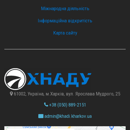
Міжнародна діяльність
Інформаційна відкритість
Карта сайту
61002, Україна, м.Харків, вул. Ярослава Мудрого, 25
+38 (050) 889-2151
admin@
khadi.kharkov.
ua