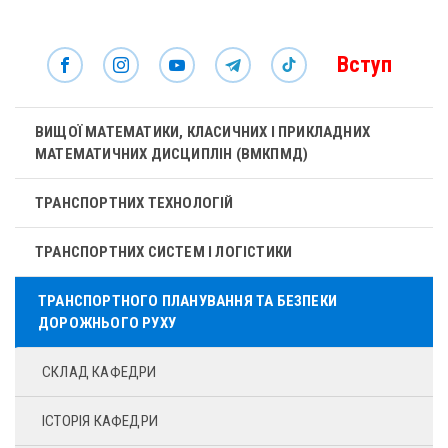
Вступ
ВИЩОЇ МАТЕМАТИКИ, КЛАСИЧНИХ І ПРИКЛАДНИХ
МАТЕМАТИЧНИХ ДИСЦИПЛІН (ВМКПМД)
ТРАНСПОРТНИХ ТЕХНОЛОГІЙ
ТРАНСПОРТНИХ СИСТЕМ І ЛОГІСТИКИ
ТРАНСПОРТНОГО ПЛАНУВАННЯ ТА БЕЗПЕКИ
ДОРОЖНЬОГО РУХУ
СКЛАД КАФЕДРИ
ІСТОРІЯ КАФЕДРИ