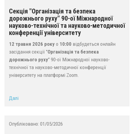
Секція "Організація та безпека
дорожнього руху" 90-ої Міжнародної
науково-технічної та науково-методичної
конференції університету
12 травня 2026 року
о
10:00
відбудеться онлайн
засідання секції "
Організація та безпека
дорожнього руху
" 90-ої Міжнародної науково-
технічної та науково-методичної конференції
університету на платформі Zoom.
Далі
Опубліковано:
01/05/2026