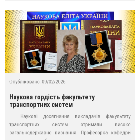
Опубліковано:
09/02/2026
Наукова гордість факультету
транспортних систем
Наукові досягнення викладачів факультету
транспортних систем отримали високе
загальнодержавне визнання. Професорка кафедри