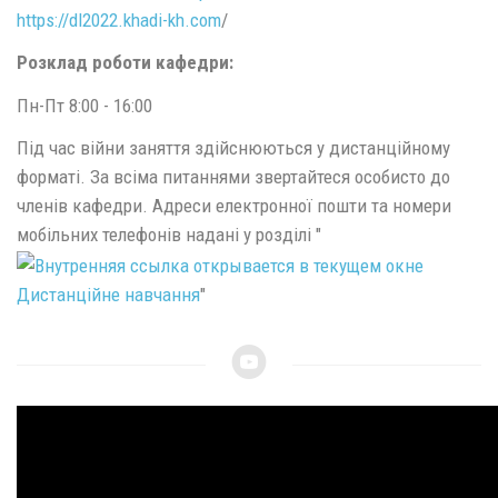
https://dl2022.khadi-kh.com
/
Розклад роботи кафедри:
Пн-Пт 8:00 - 16:00
Під час війни заняття здійснюються у дистанційному
форматі. За всіма питаннями звертайтеся особисто до
членів кафедри. Адреси електронної пошти та номери
мобільних телефонів надані у розділі "
Дистанційне навчання
"