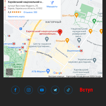
Вступ