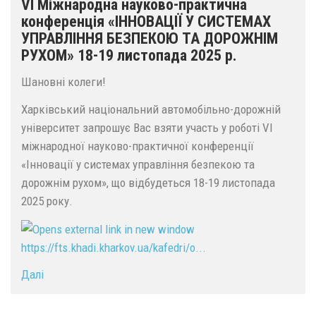
VI Міжнародна науково-практична
конференція «ІННОВАЦІЇ У СИСТЕМАХ
УПРАВЛІННЯ БЕЗПЕКОЮ ТА ДОРОЖНІМ
РУХОМ» 18-19 листопада 2025 р.
Шановні колеги!
Харківський національний автомобільно-дорожній
університет запрошує Вас взяти участь у роботі VI
міжнародної науково-практичної конференції
«Інновації у системах управління безпекою та
дорожнім рухом», що відбудеться 18-19 листопада
2025 року.
https://fts.khadi.kharkov.ua/kafedri/o...
Далі