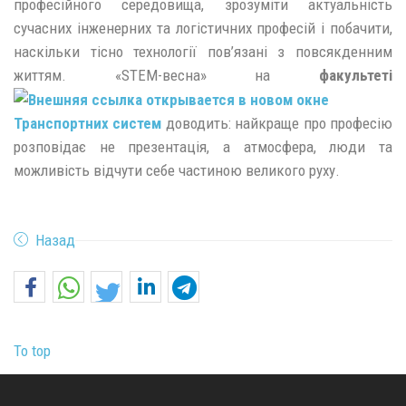
професійного середовища, зрозуміти актуальність
сучасних інженерних та логістичних професій і побачити,
наскільки тісно технології пов’язані з повсякденним
життям. «STEM-весна» на
факультеті
Транспортних систем
доводить: найкраще про професію
розповідає не презентація, а атмосфера, люди та
можливість відчути себе частиною великого руху.
Назад
To top