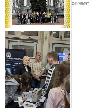
факультет