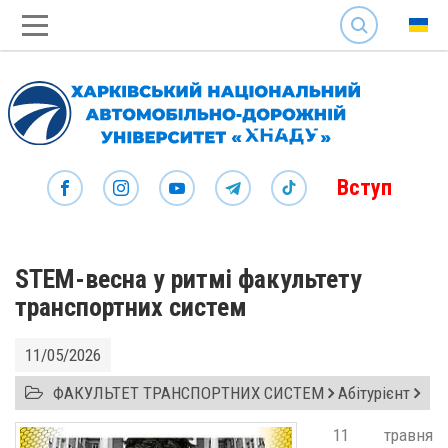
SEARCH
Вступ
STEM-весна у ритмі факультету
транспортних систем
11/05/2026
ФАКУЛЬТЕТ ТРАНСПОРТНИХ СИСТЕМ
Абітурієнт
11 травня