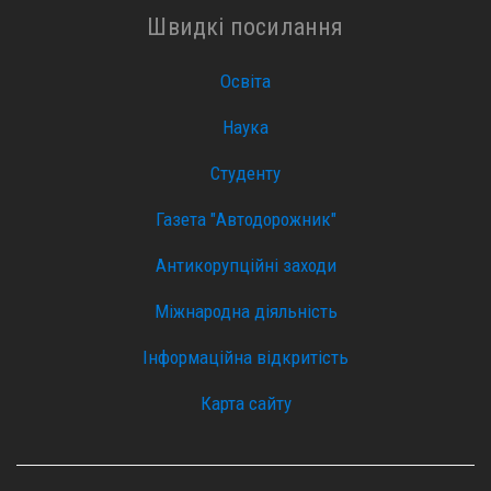
Швидкі посилання
Освіта
Наука
Студенту
Газета "Автодорожник"
Антикорупційні заходи
Міжнародна діяльність
Інформаційна відкритість
Карта сайту